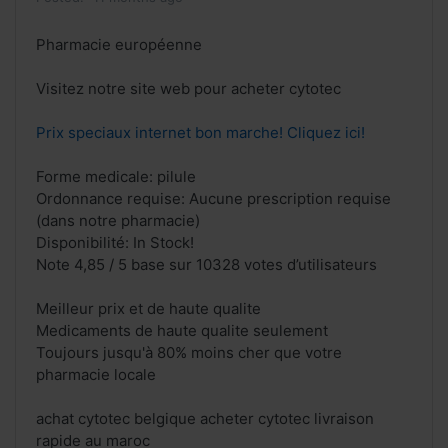
Pharmacie européenne
Visitez notre site web pour acheter cytotec
Prix speciaux internet bon marche! Cliquez ici!
Forme medicale: pilule
Ordonnance requise: Aucune prescription requise
(dans notre pharmacie)
Disponibilité: In Stock!
Note 4,85 / 5 base sur 10328 votes d’utilisateurs
Meilleur prix et de haute qualite
Medicaments de haute qualite seulement
Toujours jusqu'à 80% moins cher que votre
pharmacie locale
achat cytotec belgique acheter cytotec livraison
rapide au maroc