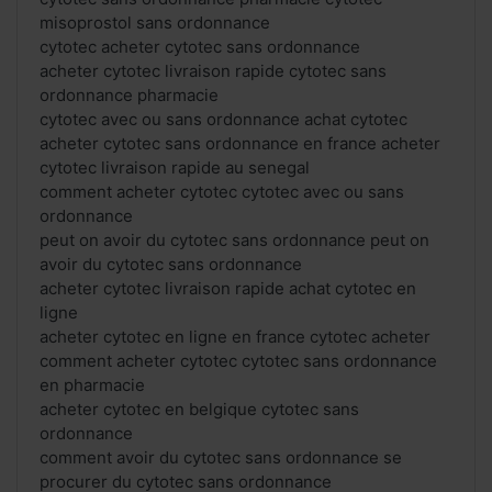
misoprostol sans ordonnance
cytotec acheter cytotec sans ordonnance
acheter cytotec livraison rapide cytotec sans
ordonnance pharmacie
cytotec avec ou sans ordonnance achat cytotec
acheter cytotec sans ordonnance en france acheter
cytotec livraison rapide au senegal
comment acheter cytotec cytotec avec ou sans
ordonnance
peut on avoir du cytotec sans ordonnance peut on
avoir du cytotec sans ordonnance
acheter cytotec livraison rapide achat cytotec en
ligne
acheter cytotec en ligne en france cytotec acheter
comment acheter cytotec cytotec sans ordonnance
en pharmacie
acheter cytotec en belgique cytotec sans
ordonnance
comment avoir du cytotec sans ordonnance se
procurer du cytotec sans ordonnance