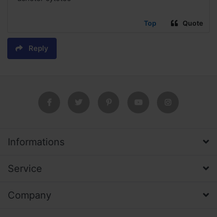
Top
Quote
Reply
Informations
Service
Company