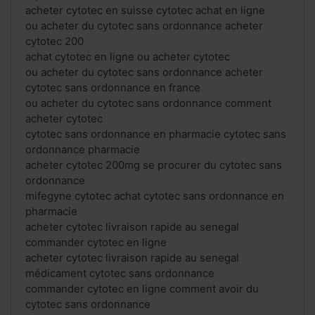
acheter cytotec en suisse cytotec achat en ligne
ou acheter du cytotec sans ordonnance acheter
cytotec 200
achat cytotec en ligne ou acheter cytotec
ou acheter du cytotec sans ordonnance acheter
cytotec sans ordonnance en france
ou acheter du cytotec sans ordonnance comment
acheter cytotec
cytotec sans ordonnance en pharmacie cytotec sans
ordonnance pharmacie
acheter cytotec 200mg se procurer du cytotec sans
ordonnance
mifegyne cytotec achat cytotec sans ordonnance en
pharmacie
acheter cytotec livraison rapide au senegal
commander cytotec en ligne
acheter cytotec livraison rapide au senegal
médicament cytotec sans ordonnance
commander cytotec en ligne comment avoir du
cytotec sans ordonnance