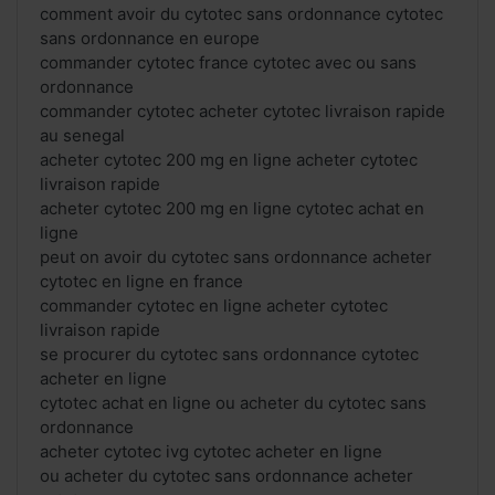
comment avoir du cytotec sans ordonnance cytotec
sans ordonnance en europe
commander cytotec france cytotec avec ou sans
ordonnance
commander cytotec acheter cytotec livraison rapide
au senegal
acheter cytotec 200 mg en ligne acheter cytotec
livraison rapide
acheter cytotec 200 mg en ligne cytotec achat en
ligne
peut on avoir du cytotec sans ordonnance acheter
cytotec en ligne en france
commander cytotec en ligne acheter cytotec
livraison rapide
se procurer du cytotec sans ordonnance cytotec
acheter en ligne
cytotec achat en ligne ou acheter du cytotec sans
ordonnance
acheter cytotec ivg cytotec acheter en ligne
ou acheter du cytotec sans ordonnance acheter