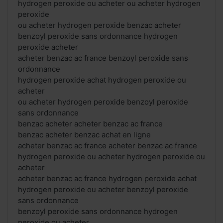
hydrogen peroxide ou acheter ou acheter hydrogen
peroxide
ou acheter hydrogen peroxide benzac acheter
benzoyl peroxide sans ordonnance hydrogen
peroxide acheter
acheter benzac ac france benzoyl peroxide sans
ordonnance
hydrogen peroxide achat hydrogen peroxide ou
acheter
ou acheter hydrogen peroxide benzoyl peroxide
sans ordonnance
benzac acheter acheter benzac ac france
benzac acheter benzac achat en ligne
acheter benzac ac france acheter benzac ac france
hydrogen peroxide ou acheter hydrogen peroxide ou
acheter
acheter benzac ac france hydrogen peroxide achat
hydrogen peroxide ou acheter benzoyl peroxide
sans ordonnance
benzoyl peroxide sans ordonnance hydrogen
peroxide ou acheter