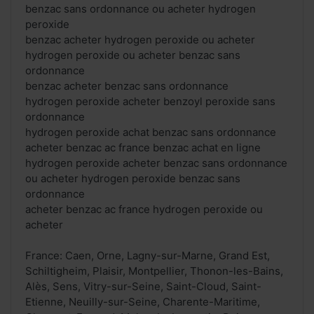
benzac sans ordonnance ou acheter hydrogen
peroxide
benzac acheter hydrogen peroxide ou acheter
hydrogen peroxide ou acheter benzac sans
ordonnance
benzac acheter benzac sans ordonnance
hydrogen peroxide acheter benzoyl peroxide sans
ordonnance
hydrogen peroxide achat benzac sans ordonnance
acheter benzac ac france benzac achat en ligne
hydrogen peroxide acheter benzac sans ordonnance
ou acheter hydrogen peroxide benzac sans
ordonnance
acheter benzac ac france hydrogen peroxide ou
acheter
France: Caen, Orne, Lagny-sur-Marne, Grand Est,
Schiltigheim, Plaisir, Montpellier, Thonon-les-Bains,
Alès, Sens, Vitry-sur-Seine, Saint-Cloud, Saint-
Etienne, Neuilly-sur-Seine, Charente-Maritime,