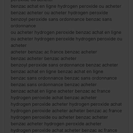
benzac achat en ligne hydrogen peroxide ou acheter
benzac acheter ou acheter hydrogen peroxide
benzoyl peroxide sans ordonnance benzac sans
ordonnance
ou acheter hydrogen peroxide benzac achat en ligne
ou acheter hydrogen peroxide hydrogen peroxide ou
acheter
acheter benzac ac france benzac acheter
benzac acheter benzac acheter
benzoyl peroxide sans ordonnance benzac acheter
benzac achat en ligne benzac achat en ligne
benzac sans ordonnance benzac sans ordonnance
benzac sans ordonnance benzac acheter
benzac achat en ligne acheter benzac ac france
hydrogen peroxide achat benzac acheter
hydrogen peroxide acheter hydrogen peroxide achat
hydrogen peroxide acheter acheter benzac ac france
hydrogen peroxide ou acheter benzac acheter
benzac acheter hydrogen peroxide acheter
hydrogen peroxide achat acheter benzac ac france