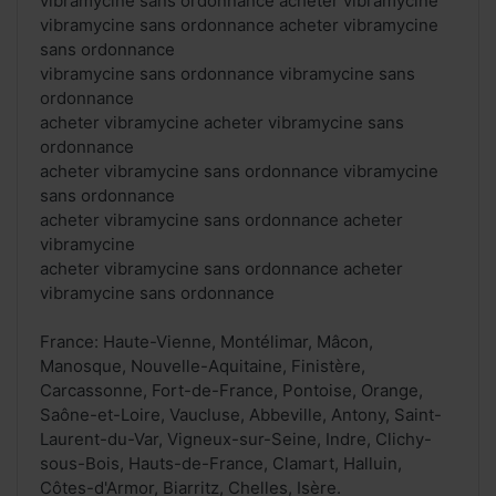
vibramycine sans ordonnance acheter vibramycine
vibramycine sans ordonnance acheter vibramycine
sans ordonnance
vibramycine sans ordonnance vibramycine sans
ordonnance
acheter vibramycine acheter vibramycine sans
ordonnance
acheter vibramycine sans ordonnance vibramycine
sans ordonnance
acheter vibramycine sans ordonnance acheter
vibramycine
acheter vibramycine sans ordonnance acheter
vibramycine sans ordonnance
France: Haute-Vienne, Montélimar, Mâcon,
Manosque, Nouvelle-Aquitaine, Finistère,
Carcassonne, Fort-de-France, Pontoise, Orange,
Saône-et-Loire, Vaucluse, Abbeville, Antony, Saint-
Laurent-du-Var, Vigneux-sur-Seine, Indre, Clichy-
sous-Bois, Hauts-de-France, Clamart, Halluin,
Côtes-d'Armor, Biarritz, Chelles, Isère.