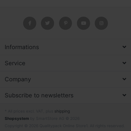
Informations
Service
Company
Subscribe to newsletters
* All prices excl. VAT, plus
shipping
Shopsystem
by SmartStore AG © 2026
Copyright © 2026 Qualitypack Online Store1. All rights reserved.