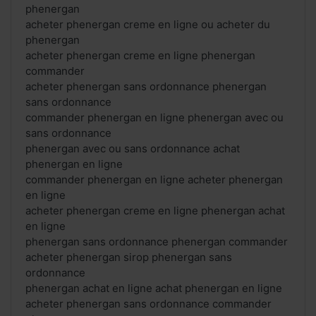
phenergan
acheter phenergan creme en ligne ou acheter du
phenergan
acheter phenergan creme en ligne phenergan
commander
acheter phenergan sans ordonnance phenergan
sans ordonnance
commander phenergan en ligne phenergan avec ou
sans ordonnance
phenergan avec ou sans ordonnance achat
phenergan en ligne
commander phenergan en ligne acheter phenergan
en ligne
acheter phenergan creme en ligne phenergan achat
en ligne
phenergan sans ordonnance phenergan commander
acheter phenergan sirop phenergan sans
ordonnance
phenergan achat en ligne achat phenergan en ligne
acheter phenergan sans ordonnance commander