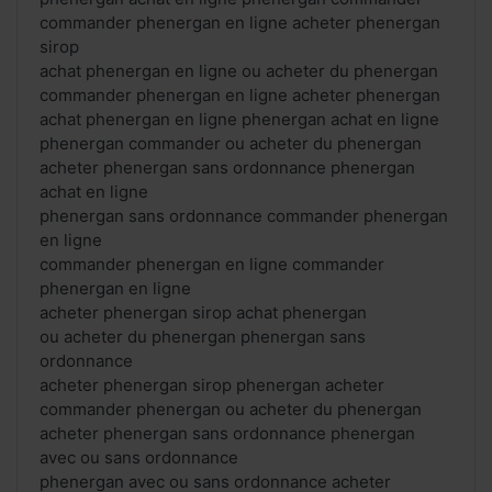
commander phenergan en ligne acheter phenergan
sirop
achat phenergan en ligne ou acheter du phenergan
commander phenergan en ligne acheter phenergan
achat phenergan en ligne phenergan achat en ligne
phenergan commander ou acheter du phenergan
acheter phenergan sans ordonnance phenergan
achat en ligne
phenergan sans ordonnance commander phenergan
en ligne
commander phenergan en ligne commander
phenergan en ligne
acheter phenergan sirop achat phenergan
ou acheter du phenergan phenergan sans
ordonnance
acheter phenergan sirop phenergan acheter
commander phenergan ou acheter du phenergan
acheter phenergan sans ordonnance phenergan
avec ou sans ordonnance
phenergan avec ou sans ordonnance acheter