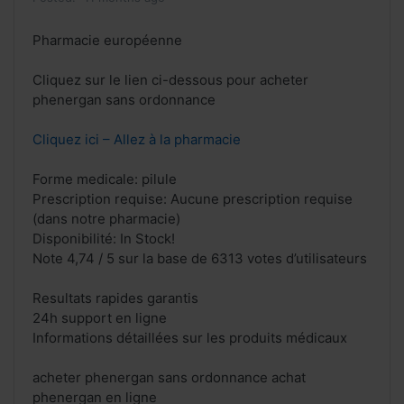
Pharmacie européenne
Cliquez sur le lien ci-dessous pour acheter
phenergan sans ordonnance
Cliquez ici – Allez à la pharmacie
Forme medicale: pilule
Prescription requise: Aucune prescription requise
(dans notre pharmacie)
Disponibilité: In Stock!
Note 4,74 / 5 sur la base de 6313 votes d’utilisateurs
Resultats rapides garantis
24h support en ligne
Informations détaillées sur les produits médicaux
acheter phenergan sans ordonnance achat
phenergan en ligne