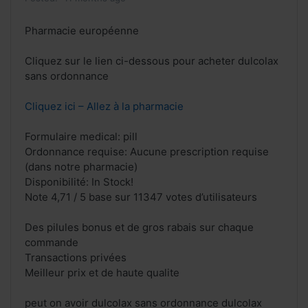
Pharmacie européenne
Cliquez sur le lien ci-dessous pour acheter dulcolax
sans ordonnance
Cliquez ici – Allez à la pharmacie
Formulaire medical: pill
Ordonnance requise: Aucune prescription requise
(dans notre pharmacie)
Disponibilité: In Stock!
Note 4,71 / 5 base sur 11347 votes d’utilisateurs
Des pilules bonus et de gros rabais sur chaque
commande
Transactions privées
Meilleur prix et de haute qualite
peut on avoir dulcolax sans ordonnance dulcolax