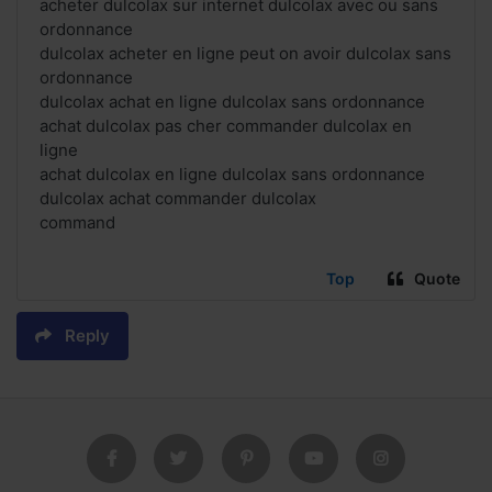
acheter dulcolax sur internet dulcolax avec ou sans
ordonnance
dulcolax acheter en ligne peut on avoir dulcolax sans
ordonnance
dulcolax achat en ligne dulcolax sans ordonnance
achat dulcolax pas cher commander dulcolax en
ligne
achat dulcolax en ligne dulcolax sans ordonnance
dulcolax achat commander dulcolax
command
Top
Quote
Reply