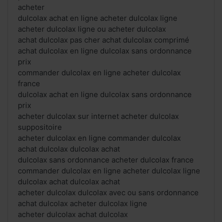
acheter
dulcolax achat en ligne acheter dulcolax ligne
acheter dulcolax ligne ou acheter dulcolax
achat dulcolax pas cher achat dulcolax comprimé
achat dulcolax en ligne dulcolax sans ordonnance
prix
commander dulcolax en ligne acheter dulcolax
france
dulcolax achat en ligne dulcolax sans ordonnance
prix
acheter dulcolax sur internet acheter dulcolax
suppositoire
acheter dulcolax en ligne commander dulcolax
achat dulcolax dulcolax achat
dulcolax sans ordonnance acheter dulcolax france
commander dulcolax en ligne acheter dulcolax ligne
dulcolax achat dulcolax achat
acheter dulcolax dulcolax avec ou sans ordonnance
achat dulcolax acheter dulcolax ligne
acheter dulcolax achat dulcolax