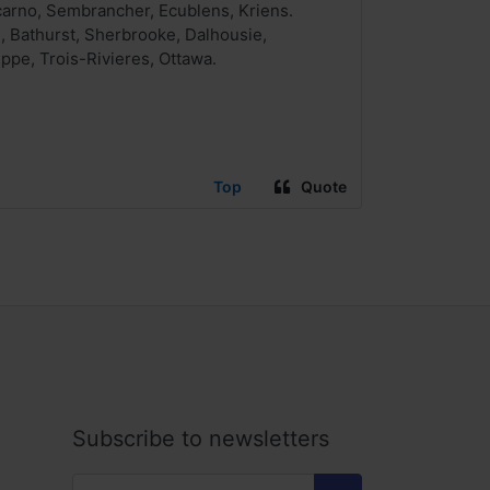
carno, Sembrancher, Ecublens, Kriens.
 Bathurst, Sherbrooke, Dalhousie,
ppe, Trois-Rivieres, Ottawa.
Top
Quote
Subscribe to newsletters