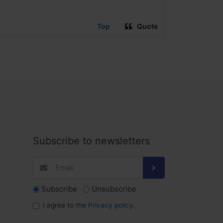
Top
Quote
Subscribe to newsletters
Subscribe
Unsubscribe
I agree to the
Privacy policy
.