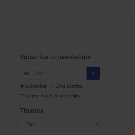
Subscribe to newsletters
Subscribe
Unsubscribe
I agree to the
Privacy policy
.
Themes