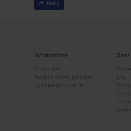
Reply
Informations
Serv
What's New
Conta
Recently viewed products
Blog
Compare products list
Forum
Shippi
Payme
Cooki