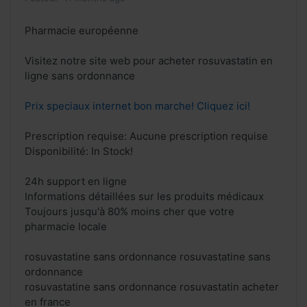
Pharmacie européenne
Visitez notre site web pour acheter rosuvastatin en
ligne sans ordonnance
Prix speciaux internet bon marche! Cliquez ici!
Prescription requise: Aucune prescription requise
Disponibilité: In Stock!
24h support en ligne
Informations détaillées sur les produits médicaux
Toujours jusqu'à 80% moins cher que votre
pharmacie locale
rosuvastatine sans ordonnance rosuvastatine sans
ordonnance
rosuvastatine sans ordonnance rosuvastatin acheter
en france