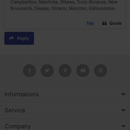
Campbellton, Manitoba, Ottawa, Trois-Rivieres, New
Brunswick, Dieppe, Ontario, Moncton, Edmundston.
Top
Quote
Reply
Informations
Service
Company