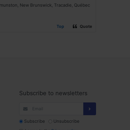
Edmunston, New Brunswick, Tracadie, Québec
Top
Quote
Subscribe to newsletters
Subscribe
Unsubscribe