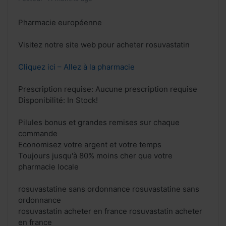
Pharmacie européenne
Visitez notre site web pour acheter rosuvastatin
Cliquez ici – Allez à la pharmacie
Prescription requise: Aucune prescription requise
Disponibilité: In Stock!
Pilules bonus et grandes remises sur chaque
commande
Economisez votre argent et votre temps
Toujours jusqu'à 80% moins cher que votre
pharmacie locale
rosuvastatine sans ordonnance rosuvastatine sans
ordonnance
rosuvastatin acheter en france rosuvastatin acheter
en france