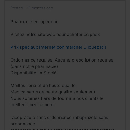
Posted:
11 months ago
Pharmacie européenne
Visitez notre site web pour acheter aciphex
Prix speciaux internet bon marche! Cliquez ici!
Ordonnance requise: Aucune prescription requise
(dans notre pharmacie)
Disponibilité: In Stock!
Meilleur prix et de haute qualite
Medicaments de haute qualite seulement
Nous sommes fiers de fournir a nos clients le
meilleur medicament
rabeprazole sans ordonnance rabeprazole sans
ordonnance