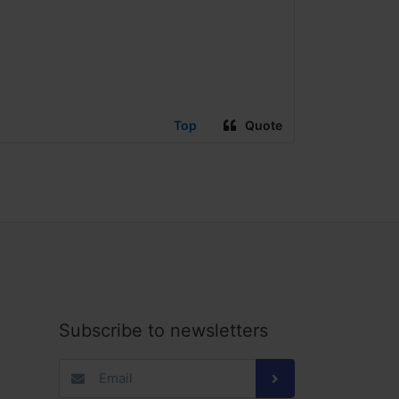
Top
Quote
Subscribe to newsletters