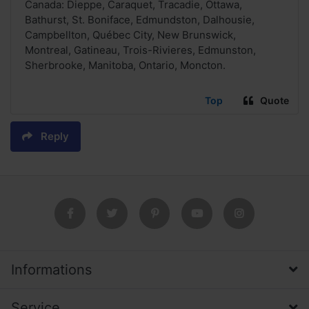
Canada: Dieppe, Caraquet, Tracadie, Ottawa,
Bathurst, St. Boniface, Edmundston, Dalhousie,
Campbellton, Québec City, New Brunswick,
Montreal, Gatineau, Trois-Rivieres, Edmunston,
Sherbrooke, Manitoba, Ontario, Moncton.
Top
Quote
Reply
Informations
Service