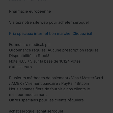
Pharmacie européenne
Visitez notre site web pour acheter seroquel
Prix speciaux internet bon marche! Cliquez ici!
Formulaire medical: pill
Ordonnance requise: Aucune prescription requise
Disponibilité: In Stock!
Note 4,63 / 5 sur la base de 10124 votes
d’utilisateurs
Plusieurs méthodes de paiement : Visa / MasterCard
/ AMEX / Virement bancaire / PayPal / Bitcoin
Nous sommes fiers de fournir a nos clients le
meilleur medicament
Offres spéciales pour les clients réguliers
achat seroquel achat seroquel