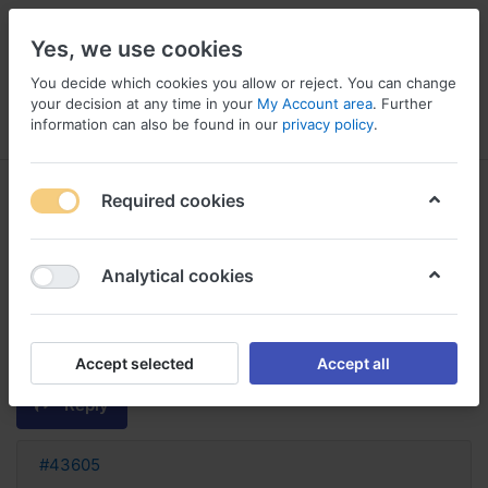
Yes, we use cookies
You decide which cookies you allow or reject. You can change
your decision at any time in your
My Account area
. Further
information can also be found in our
privacy policy
.
Menu
Log in
Compare
Wishlist
Basket
Required cookies
Analytical cookies
creme xylocaine sans ordonnance
conservation xylocaine sans
conservateur
Accept selected
Accept all
Reply
#43605