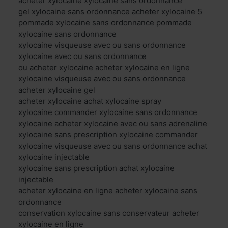
acheter xylocaine xylocaine sans ordonnance
gel xylocaine sans ordonnance acheter xylocaine 5
pommade xylocaine sans ordonnance pommade
xylocaine sans ordonnance
xylocaine visqueuse avec ou sans ordonnance
xylocaine avec ou sans ordonnance
ou acheter xylocaine acheter xylocaine en ligne
xylocaine visqueuse avec ou sans ordonnance
acheter xylocaine gel
acheter xylocaine achat xylocaine spray
xylocaine commander xylocaine sans ordonnance
xylocaine acheter xylocaine avec ou sans adrenaline
xylocaine sans prescription xylocaine commander
xylocaine visqueuse avec ou sans ordonnance achat
xylocaine injectable
xylocaine sans prescription achat xylocaine
injectable
acheter xylocaine en ligne acheter xylocaine sans
ordonnance
conservation xylocaine sans conservateur acheter
xylocaine en ligne