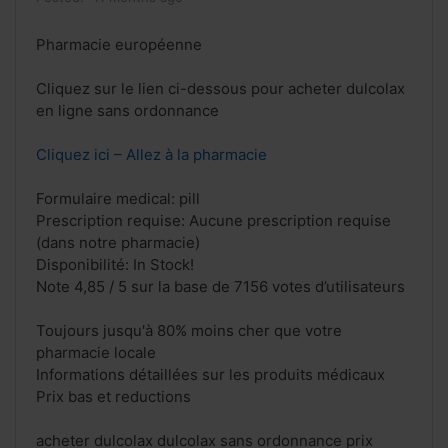
Pharmacie européenne
Cliquez sur le lien ci-dessous pour acheter dulcolax
en ligne sans ordonnance
Cliquez ici – Allez à la pharmacie
Formulaire medical: pill
Prescription requise: Aucune prescription requise
(dans notre pharmacie)
Disponibilité: In Stock!
Note 4,85 / 5 sur la base de 7156 votes d’utilisateurs
Toujours jusqu'à 80% moins cher que votre
pharmacie locale
Informations détaillées sur les produits médicaux
Prix bas et reductions
acheter dulcolax dulcolax sans ordonnance prix