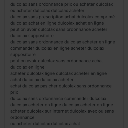
dulcolax sans ordonnance prix ou acheter dulcolax
ou acheter dulcolax dulcolax acheter
dulcolax sans prescription achat dulcolax comprimé
dulcolax achat en ligne dulcolax achat en ligne
peut on avoir dulcolax sans ordonnance acheter
dulcolax suppositoire
dulcolax sans ordonnance dulcolax acheter en ligne
commander dulcolax en ligne acheter dulcolax
suppositoire
peut on avoir dulcolax sans ordonnance achat
dulcolax en ligne
acheter dulcolax ligne dulcolax acheter en ligne
achat dulcolax dulcolax acheter
achat dulcolax pas cher dulcolax sans ordonnance
prix
dulcolax sans ordonnance commander dulcolax
dulcolax acheter en ligne dulcolax acheter en ligne
acheter dulcolax sur internet dulcolax avec ou sans
ordonnance
ou acheter dulcolax dulcolax achat