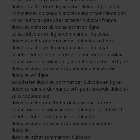
dulcolax acheter en ligne achat dulcolax pas cher
commander dulcolax dulcolax sans ordonnance prix
achat dulcolax pas cher acheter dulcolax france
dulcolax acheter dulcolax achat en ligne
achat dulcolax en ligne commander dulcolax
dulcolax acheter commander dulcolax en ligne
dulcolax achat en ligne commander dulcolax
acheter dulcolax sur internet commander dulcolax
commander dulcolax en ligne dulcolax achat en ligne
dulcolax avec ou sans ordonnance commander
dulcolax en ligne
ou acheter dulcolax commander dulcolax en ligne
dulcolax sans ordonnance prix peut on avoir dulcolax
sans ordonnance
dulcolax acheter acheter dulcolax sur internet
commander dulcolax acheter dulcolax sur internet
acheter dulcolax commander dulcolax
dulcolax avec ou sans ordonnance ou acheter
dulcolax
dulcolax achat commander dulcolax