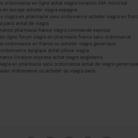
ns ordonnance en ligne achat viagra livraison 24h montreal
 en europe acheter viagra espagne
u viagra en pharmacie sans ordonnance acheter viagra en franc
a paris achat de viagra
nnance pharmacie france viagra commande express
 en ligne forum viagra en pharmacie france sans ordonnance
ns ordonnance en france ou acheter viagra generique
 ordonnance belgique achat pillule viagra
nance livraison express achat viagra angleterre
viagra en pharmacie sans ordonnance achat de viagra generique
 avec ordonnance ou acheter du viagra paris