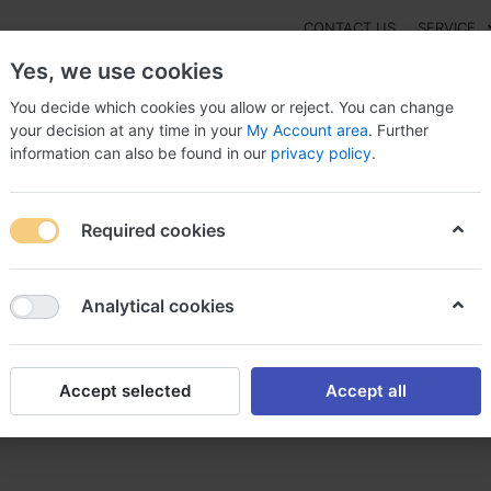
CONTACT US
SERVICE
Yes, we use cookies
You decide which cookies you allow or reject. You can change
your decision at any time in your
My Account area
. Further
information can also be found in our
privacy policy
.
NEW
Fashion
Gaming
Digital Products
Watches
G
Required cookies
r du viagra en suisse sans ordonnance achat du viagra pfizer
Analytical cookies
Accept selected
Accept all
suisse sans ordonnance achat