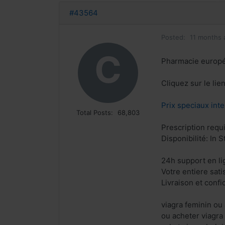
#43564
Posted:
11 months 
C
Pharmacie europ
Cliquez sur le li
Prix speciaux inte
Total Posts:
68,803
Prescription requ
Disponibilité: In S
24h support en li
Votre entiere sat
Livraison et confi
viagra feminin ou
ou acheter viagra