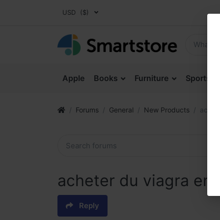
USD
($)
Apple
Books
Furniture
Sports
Forums
General
New Products
achete
acheter du viagra en 
Reply