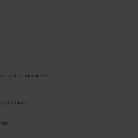
acie sans ordonnance ?
ie en france
rnet