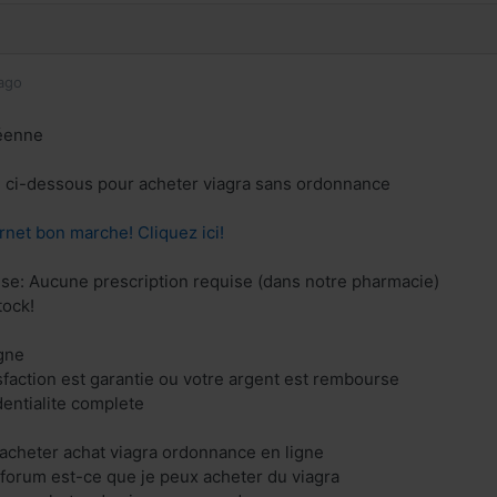
ago
éenne
en ci-dessous pour acheter viagra sans ordonnance
rnet bon marche! Cliquez ici!
ise: Aucune prescription requise (dans notre pharmacie)
tock!
gne
isfaction est garantie ou votre argent est rembourse
dentialite complete
 acheter achat viagra ordonnance en ligne
 forum est-ce que je peux acheter du viagra