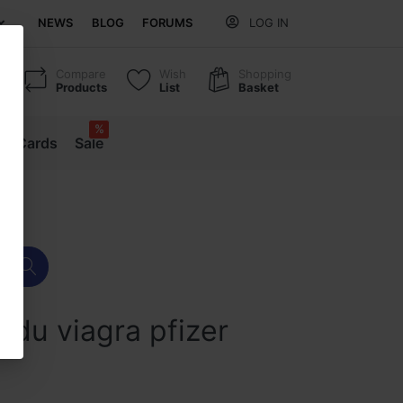
NEWS
BLOG
FORUMS
LOG IN
Compare
Wish
Shopping
Products
List
Basket
%
ift Cards
Sale
 du viagra pfizer