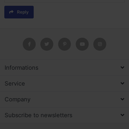
Reply
Informations
Service
Company
Subscribe to newsletters