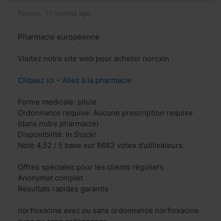
Posted:
11 months ago
Pharmacie européenne
Visitez notre site web pour acheter noroxin
Cliquez ici – Allez à la pharmacie
Forme medicale: pilule
Ordonnance requise: Aucune prescription requise
(dans notre pharmacie)
Disponibilité: In Stock!
Note 4,52 / 5 base sur 8683 votes d’utilisateurs
Offres spéciales pour les clients réguliers
Anonymat complet
Resultats rapides garantis
norfloxacine avec ou sans ordonnance norfloxacine