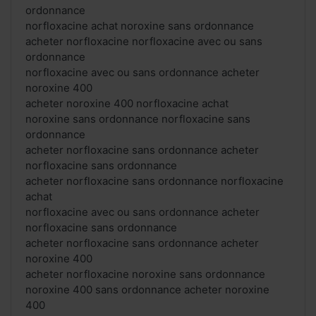
ordonnance
norfloxacine achat noroxine sans ordonnance
acheter norfloxacine norfloxacine avec ou sans
ordonnance
norfloxacine avec ou sans ordonnance acheter
noroxine 400
acheter noroxine 400 norfloxacine achat
noroxine sans ordonnance norfloxacine sans
ordonnance
acheter norfloxacine sans ordonnance acheter
norfloxacine sans ordonnance
acheter norfloxacine sans ordonnance norfloxacine
achat
norfloxacine avec ou sans ordonnance acheter
norfloxacine sans ordonnance
acheter norfloxacine sans ordonnance acheter
noroxine 400
acheter norfloxacine noroxine sans ordonnance
noroxine 400 sans ordonnance acheter noroxine
400