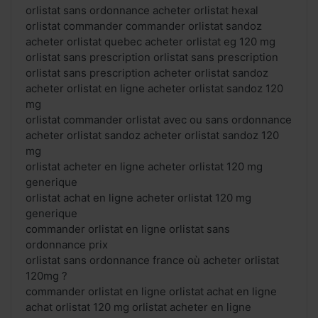
orlistat sans ordonnance acheter orlistat hexal
orlistat commander commander orlistat sandoz
acheter orlistat quebec acheter orlistat eg 120 mg
orlistat sans prescription orlistat sans prescription
orlistat sans prescription acheter orlistat sandoz
acheter orlistat en ligne acheter orlistat sandoz 120
mg
orlistat commander orlistat avec ou sans ordonnance
acheter orlistat sandoz acheter orlistat sandoz 120
mg
orlistat acheter en ligne acheter orlistat 120 mg
generique
orlistat achat en ligne acheter orlistat 120 mg
generique
commander orlistat en ligne orlistat sans
ordonnance prix
orlistat sans ordonnance france où acheter orlistat
120mg ?
commander orlistat en ligne orlistat achat en ligne
achat orlistat 120 mg orlistat acheter en ligne