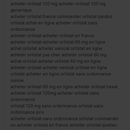
acheter orlistat 120 mg acheter orlistat 120 mg
generique
acheter orlistat france commander orlistat sandoz
orlistat achat en ligne acheter orlistat sans
ordonnance
acheter orlistat acheter orlistat en france
acheter orlistat acheter orlistat 60 mg en ligne
achat orlistat acheter xenical orlistat en ligne
acheter orlistat pas cher acheter orlistat 60 mg
achat orlistat acheter orlistat 60 mg en ligne
acheter orlistat acheter xenical orlistat en ligne
orlistat acheter en ligne orlistat sans ordonnance
suisse
acheter orlistat 60 mg en ligne acheter orlistat hexal
acheter orlistat 120mg acheter orlistat sans
ordonnance
orlistat 120 mg sans ordonnance orlistat sans
ordonnance prix
acheter orlistat sans ordonnance orlistat commander
ou acheter orlistat en france acheter orlistat quebec