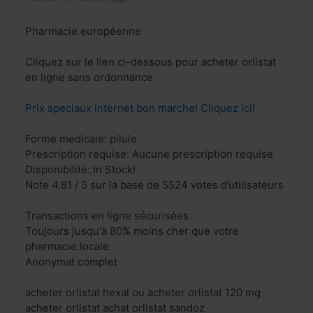
Pharmacie européenne
Cliquez sur le lien ci-dessous pour acheter orlistat
en ligne sans ordonnance
Prix speciaux internet bon marche! Cliquez ici!
Forme medicale: pilule
Prescription requise: Aucune prescription requise
Disponibilité: In Stock!
Note 4,81 / 5 sur la base de 5524 votes d’utilisateurs
Transactions en ligne sécurisées
Toujours jusqu'à 80% moins cher que votre
pharmacie locale
Anonymat complet
acheter orlistat hexal ou acheter orlistat 120 mg
acheter orlistat achat orlistat sandoz