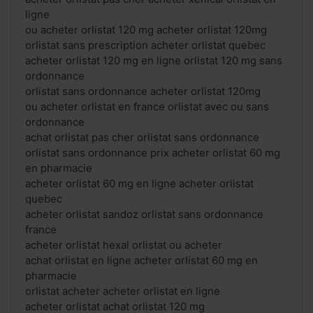
ligne
ou acheter orlistat 120 mg acheter orlistat 120mg
orlistat sans prescription acheter orlistat quebec
acheter orlistat 120 mg en ligne orlistat 120 mg sans
ordonnance
orlistat sans ordonnance acheter orlistat 120mg
ou acheter orlistat en france orlistat avec ou sans
ordonnance
achat orlistat pas cher orlistat sans ordonnance
orlistat sans ordonnance prix acheter orlistat 60 mg
en pharmacie
acheter orlistat 60 mg en ligne acheter orlistat
quebec
acheter orlistat sandoz orlistat sans ordonnance
france
acheter orlistat hexal orlistat ou acheter
achat orlistat en ligne acheter orlistat 60 mg en
pharmacie
orlistat acheter acheter orlistat en ligne
acheter orlistat achat orlistat 120 mg