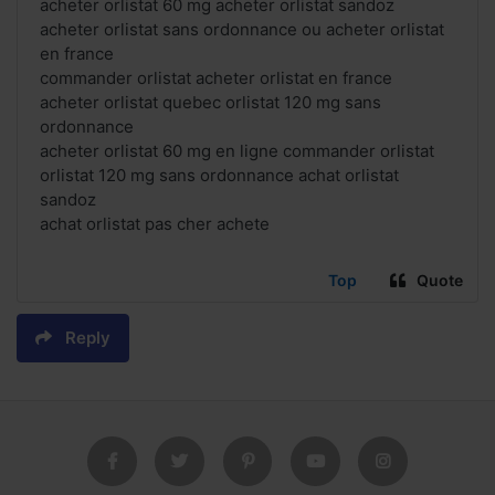
acheter orlistat 60 mg acheter orlistat sandoz
acheter orlistat sans ordonnance ou acheter orlistat
en france
commander orlistat acheter orlistat en france
acheter orlistat quebec orlistat 120 mg sans
ordonnance
acheter orlistat 60 mg en ligne commander orlistat
orlistat 120 mg sans ordonnance achat orlistat
sandoz
achat orlistat pas cher achete
Top
Quote
Reply