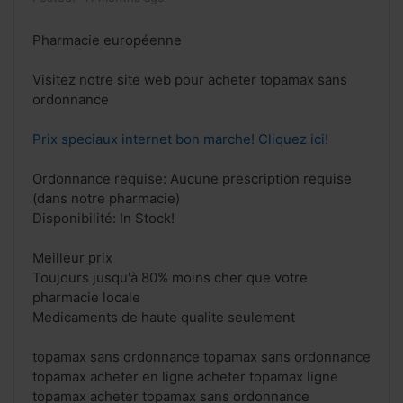
Pharmacie européenne
Visitez notre site web pour acheter topamax sans
ordonnance
Prix speciaux internet bon marche! Cliquez ici!
Ordonnance requise: Aucune prescription requise
(dans notre pharmacie)
Disponibilité: In Stock!
Meilleur prix
Toujours jusqu'à 80% moins cher que votre
pharmacie locale
Medicaments de haute qualite seulement
topamax sans ordonnance topamax sans ordonnance
topamax acheter en ligne acheter topamax ligne
topamax acheter topamax sans ordonnance