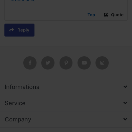
Top
Quote
Reply
Informations
Service
Company