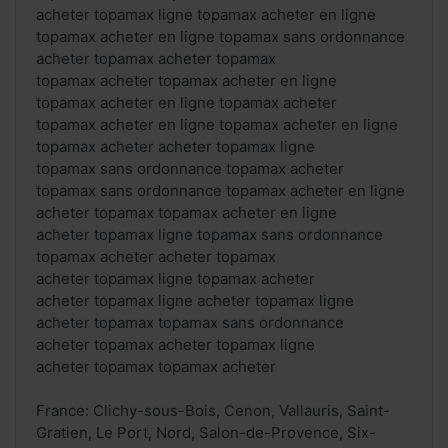
acheter topamax ligne topamax acheter en ligne
topamax acheter en ligne topamax sans ordonnance
acheter topamax acheter topamax
topamax acheter topamax acheter en ligne
topamax acheter en ligne topamax acheter
topamax acheter en ligne topamax acheter en ligne
topamax acheter acheter topamax ligne
topamax sans ordonnance topamax acheter
topamax sans ordonnance topamax acheter en ligne
acheter topamax topamax acheter en ligne
acheter topamax ligne topamax sans ordonnance
topamax acheter acheter topamax
acheter topamax ligne topamax acheter
acheter topamax ligne acheter topamax ligne
acheter topamax topamax sans ordonnance
acheter topamax acheter topamax ligne
acheter topamax topamax acheter
France: Clichy-sous-Bois, Cenon, Vallauris, Saint-
Gratien, Le Port, Nord, Salon-de-Provence, Six-