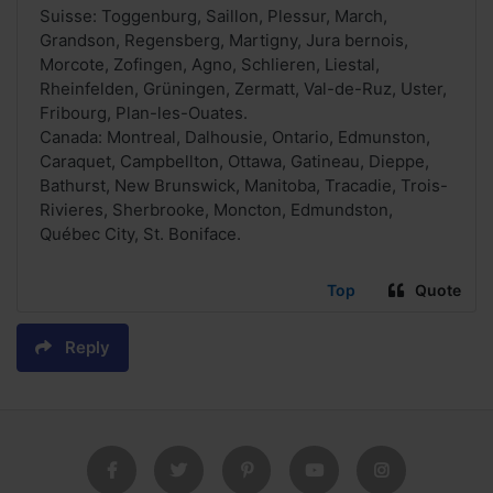
Suisse: Toggenburg, Saillon, Plessur, March,
Grandson, Regensberg, Martigny, Jura bernois,
Morcote, Zofingen, Agno, Schlieren, Liestal,
Rheinfelden, Grüningen, Zermatt, Val-de-Ruz, Uster,
Fribourg, Plan-les-Ouates.
Canada: Montreal, Dalhousie, Ontario, Edmunston,
Caraquet, Campbellton, Ottawa, Gatineau, Dieppe,
Bathurst, New Brunswick, Manitoba, Tracadie, Trois-
Rivieres, Sherbrooke, Moncton, Edmundston,
Québec City, St. Boniface.
Top
Quote
Reply