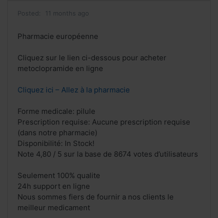
Posted:
11 months ago
Pharmacie européenne
Cliquez sur le lien ci-dessous pour acheter
metoclopramide en ligne
Cliquez ici – Allez à la pharmacie
Forme medicale: pilule
Prescription requise: Aucune prescription requise
(dans notre pharmacie)
Disponibilité: In Stock!
Note 4,80 / 5 sur la base de 8674 votes d’utilisateurs
Seulement 100% qualite
24h support en ligne
Nous sommes fiers de fournir a nos clients le
meilleur medicament