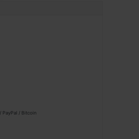
 PayPal / Bitcoin