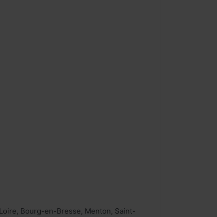
Loire, Bourg-en-Bresse, Menton, Saint-