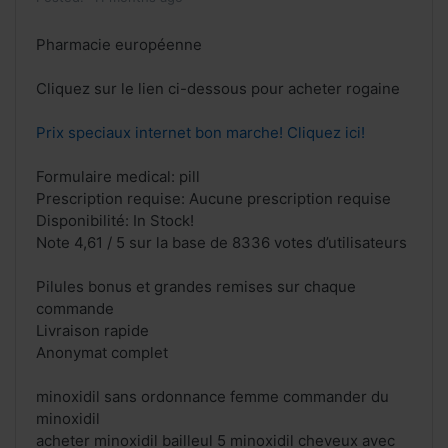
Pharmacie européenne
Cliquez sur le lien ci-dessous pour acheter rogaine
Prix speciaux internet bon marche! Cliquez ici!
Formulaire medical: pill
Prescription requise: Aucune prescription requise
Disponibilité: In Stock!
Note 4,61 / 5 sur la base de 8336 votes d’utilisateurs
Pilules bonus et grandes remises sur chaque
commande
Livraison rapide
Anonymat complet
minoxidil sans ordonnance femme commander du
minoxidil
acheter minoxidil bailleul 5 minoxidil cheveux avec