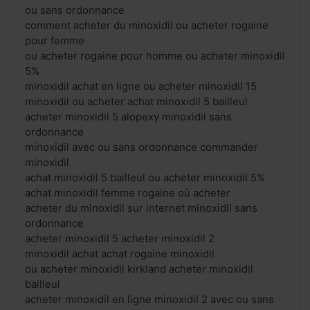
ou sans ordonnance
comment acheter du minoxidil ou acheter rogaine
pour femme
ou acheter rogaine pour homme ou acheter minoxidil
5%
minoxidil achat en ligne ou acheter minoxidil 15
minoxidil ou acheter achat minoxidil 5 bailleul
acheter minoxidil 5 alopexy minoxidil sans
ordonnance
minoxidil avec ou sans ordonnance commander
minoxidil
achat minoxidil 5 bailleul ou acheter minoxidil 5%
achat minoxidil femme rogaine où acheter
acheter du minoxidil sur internet minoxidil sans
ordonnance
acheter minoxidil 5 acheter minoxidil 2
minoxidil achat achat rogaine minoxidil
ou acheter minoxidil kirkland acheter minoxidil
bailleul
acheter minoxidil en ligne minoxidil 2 avec ou sans