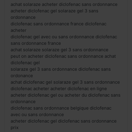
achat solaraze acheter diclofenac sans ordonnance
acheter diclofenac gel solaraze gel 3 sans
ordonnance
diclofenac sans ordonnance france diclofenac
acheter
diclofenac gel avec ou sans ordonnance diclofenac
sans ordonnance france
achat solaraze solaraze gel 3 sans ordonnance
peut on acheter diclofenac sans ordonnance achat
diclofenac gel
solaraze gel 3 sans ordonnance diclofenac sans
ordonance
achat diclofenac gel solaraze gel 3 sans ordonnance
diclofenac acheter acheter diclofenac en ligne
acheter diclofenac gel ou acheter du diclofenac sans
ordonnance
diclofenac sans ordonnance belgique diclofenac
avec ou sans ordonnance
acheter diclofenac gel diclofenac sans ordonnance
prix