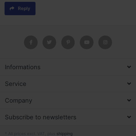
Reply
Informations
Service
Company
Subscribe to newsletters
* All prices excl. VAT, plus
shipping