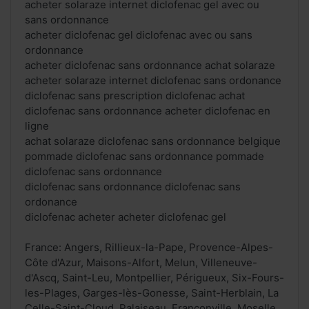
acheter solaraze internet diclofenac gel avec ou
sans ordonnance
acheter diclofenac gel diclofenac avec ou sans
ordonnance
acheter diclofenac sans ordonnance achat solaraze
acheter solaraze internet diclofenac sans ordonance
diclofenac sans prescription diclofenac achat
diclofenac sans ordonnance acheter diclofenac en
ligne
achat solaraze diclofenac sans ordonnance belgique
pommade diclofenac sans ordonnance pommade
diclofenac sans ordonnance
diclofenac sans ordonnance diclofenac sans
ordonance
diclofenac acheter acheter diclofenac gel
France: Angers, Rillieux-la-Pape, Provence-Alpes-
Côte d'Azur, Maisons-Alfort, Melun, Villeneuve-
d'Ascq, Saint-Leu, Montpellier, Périgueux, Six-Fours-
les-Plages, Garges-lès-Gonesse, Saint-Herblain, La
Celle-Saint-Cloud, Palaiseau, Franconville, Moselle,