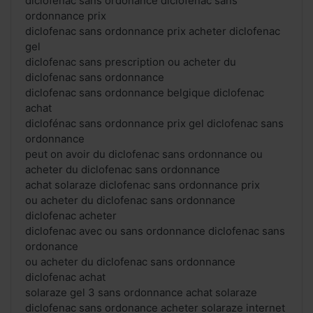
diclofenac sans ordonance diclofenac sans
ordonnance prix
diclofenac sans ordonnance prix acheter diclofenac
gel
diclofenac sans prescription ou acheter du
diclofenac sans ordonnance
diclofenac sans ordonnance belgique diclofenac
achat
diclofénac sans ordonnance prix gel diclofenac sans
ordonnance
peut on avoir du diclofenac sans ordonnance ou
acheter du diclofenac sans ordonnance
achat solaraze diclofenac sans ordonnance prix
ou acheter du diclofenac sans ordonnance
diclofenac acheter
diclofenac avec ou sans ordonnance diclofenac sans
ordonance
ou acheter du diclofenac sans ordonnance
diclofenac achat
solaraze gel 3 sans ordonnance achat solaraze
diclofenac sans ordonance acheter solaraze internet