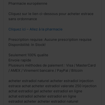
Pharmacie européenne
Cliquez sur le lien ci-dessous pour acheter estrace
sans ordonnance
Cliquez ici – Allez à la pharmacie
Prescription requise: Aucune prescription requise
Disponibilité: In Stock!
Seulement 100% qualite
Envoie rapide
Plusieurs méthodes de paiement : Visa / MasterCard
/ AMEX / Virement bancaire / PayPal / Bitcoin
acheter estradiol naturel acheter estradiol injection
estrace achat acheter estradiol valerate 250 injection
achat estradiol gel acheter estradiol en ligne
achat estradiol acheter estradiol en ligne
estradiol acheter acheter estradiol naturel