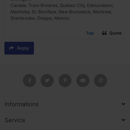
Canada: Trois-Rivieres, Québec City, Edmundston,
Manitoba, St. Boniface, New Brunswick, Montreal,
Sherbrooke, Dieppe, Moncto
Top
Quote
Reply
Informations
Service