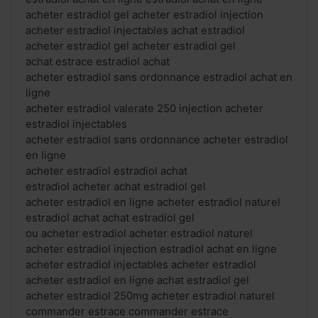
acheter estradiol gel acheter estradiol injection
acheter estradiol injectables achat estradiol
acheter estradiol gel acheter estradiol gel
achat estrace estradiol achat
acheter estradiol sans ordonnance estradiol achat en
ligne
acheter estradiol valerate 250 injection acheter
estradiol injectables
acheter estradiol sans ordonnance acheter estradiol
en ligne
acheter estradiol estradiol achat
estradiol acheter achat estradiol gel
acheter estradiol en ligne acheter estradiol naturel
estradiol achat achat estradiol gel
ou acheter estradiol acheter estradiol naturel
acheter estradiol injection estradiol achat en ligne
acheter estradiol injectables acheter estradiol
acheter estradiol en ligne achat estradiol gel
acheter estradiol 250mg acheter estradiol naturel
commander estrace commander estrace