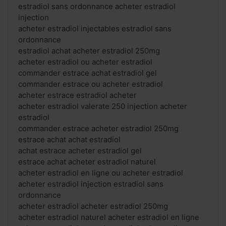
estradiol sans ordonnance acheter estradiol
injection
acheter estradiol injectables estradiol sans
ordonnance
estradiol achat acheter estradiol 250mg
acheter estradiol ou acheter estradiol
commander estrace achat estradiol gel
commander estrace ou acheter estradiol
acheter estrace estradiol acheter
acheter estradiol valerate 250 injection acheter
estradiol
commander estrace acheter estradiol 250mg
estrace achat achat estradiol
achat estrace acheter estradiol gel
estrace achat acheter estradiol naturel
acheter estradiol en ligne ou acheter estradiol
acheter estradiol injection estradiol sans
ordonnance
acheter estradiol acheter estradiol 250mg
acheter estradiol naturel acheter estradiol en ligne