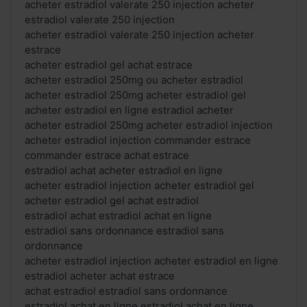
acheter estradiol valerate 250 injection acheter
estradiol valerate 250 injection
acheter estradiol valerate 250 injection acheter
estrace
acheter estradiol gel achat estrace
acheter estradiol 250mg ou acheter estradiol
acheter estradiol 250mg acheter estradiol gel
acheter estradiol en ligne estradiol acheter
acheter estradiol 250mg acheter estradiol injection
acheter estradiol injection commander estrace
commander estrace achat estrace
estradiol achat acheter estradiol en ligne
acheter estradiol injection acheter estradiol gel
acheter estradiol gel achat estradiol
estradiol achat estradiol achat en ligne
estradiol sans ordonnance estradiol sans
ordonnance
acheter estradiol injection acheter estradiol en ligne
estradiol acheter achat estrace
achat estradiol estradiol sans ordonnance
estradiol achat en ligne estradiol achat en ligne