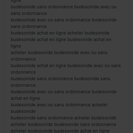
ligne
budésonide sans ordonnance budesonide avec ou
sans ordonnance
budesonide avec ou sans ordonnance budesonide
sans ordonnance
budesonide achat en ligne acheter budesonide
budesonide achat en ligne budesonide achat en
ligne
acheter budesonide budesonide avec ou sans
ordonnance
budesonide achat en ligne budesonide avec ou sans
ordonnance
budesonide sans ordonnance budesonide sans
ordonnance
budesonide avec ou sans ordonnance budesonide
achat en ligne
budesonide avec ou sans ordonnance acheter
budesonide
budesonide sans ordonnance acheter budesonide
acheter budesonide budesonide sans ordonnance
acheter budesonide budesonide achat en ligne