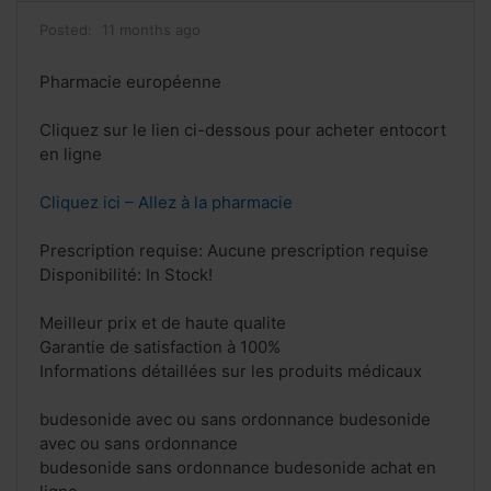
Posted:
11 months ago
Pharmacie européenne
Cliquez sur le lien ci-dessous pour acheter entocort
en ligne
Cliquez ici – Allez à la pharmacie
Prescription requise: Aucune prescription requise
Disponibilité: In Stock!
Meilleur prix et de haute qualite
Garantie de satisfaction à 100%
Informations détaillées sur les produits médicaux
budesonide avec ou sans ordonnance budesonide
avec ou sans ordonnance
budesonide sans ordonnance budesonide achat en