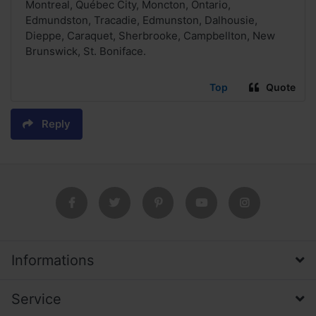
Montreal, Québec City, Moncton, Ontario,
Edmundston, Tracadie, Edmunston, Dalhousie,
Dieppe, Caraquet, Sherbrooke, Campbellton, New
Brunswick, St. Boniface.
Top
Quote
Reply
Informations
Service