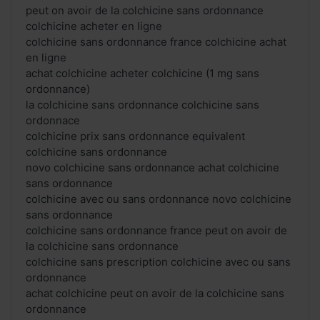
peut on avoir de la colchicine sans ordonnance
colchicine acheter en ligne
colchicine sans ordonnance france colchicine achat
en ligne
achat colchicine acheter colchicine (1 mg sans
ordonnance)
la colchicine sans ordonnance colchicine sans
ordonnace
colchicine prix sans ordonnance equivalent
colchicine sans ordonnance
novo colchicine sans ordonnance achat colchicine
sans ordonnance
colchicine avec ou sans ordonnance novo colchicine
sans ordonnance
colchicine sans ordonnance france peut on avoir de
la colchicine sans ordonnance
colchicine sans prescription colchicine avec ou sans
ordonnance
achat colchicine peut on avoir de la colchicine sans
ordonnance