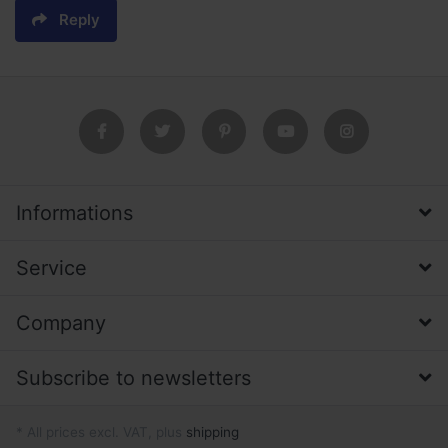
Reply
Informations
Service
Company
Subscribe to newsletters
* All prices excl. VAT, plus
shipping