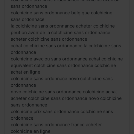
sans ordonnance
colchicine sans ordonnance belgique colchicine
sans ordonnace
la colchicine sans ordonnance acheter colchicine
peut on avoir de la colchicine sans ordonnance
acheter colchicine sans ordonnance
achat colchicine sans ordonnance la colchicine sans
ordonnance
colchicine avec ou sans ordonnance achat colchicine
equivalent colchicine sans ordonnance colchicine
achat en ligne
colchicine sans ordonnace novo colchicine sans
ordonnance
novo colchicine sans ordonnance colchicine achat
acheter colchicine sans ordonnance novo colchicine
sans ordonnance
colchicine prix sans ordonnance colchicine sans
ordonnace
colchicine sans ordonnance france acheter
colchicine en ligne