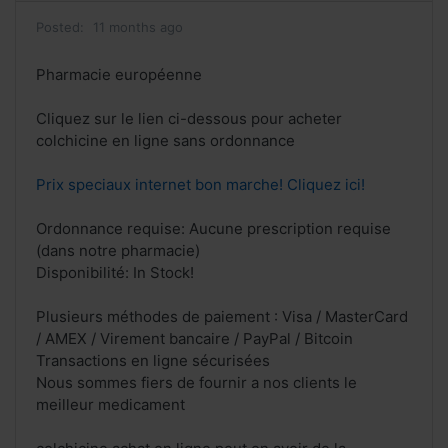
Posted:
11 months ago
Pharmacie européenne
Cliquez sur le lien ci-dessous pour acheter
colchicine en ligne sans ordonnance
Prix speciaux internet bon marche! Cliquez ici!
Ordonnance requise: Aucune prescription requise
(dans notre pharmacie)
Disponibilité: In Stock!
Plusieurs méthodes de paiement : Visa / MasterCard
/ AMEX / Virement bancaire / PayPal / Bitcoin
Transactions en ligne sécurisées
Nous sommes fiers de fournir a nos clients le
meilleur medicament