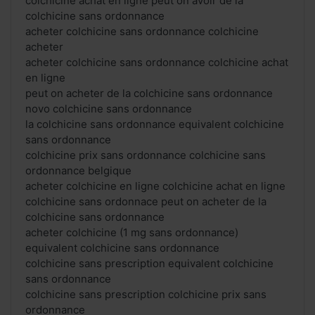
colchicine achat en ligne peut on avoir de la
colchicine sans ordonnance
acheter colchicine sans ordonnance colchicine
acheter
acheter colchicine sans ordonnance colchicine achat
en ligne
peut on acheter de la colchicine sans ordonnance
novo colchicine sans ordonnance
la colchicine sans ordonnance equivalent colchicine
sans ordonnance
colchicine prix sans ordonnance colchicine sans
ordonnance belgique
acheter colchicine en ligne colchicine achat en ligne
colchicine sans ordonnace peut on acheter de la
colchicine sans ordonnance
acheter colchicine (1 mg sans ordonnance)
equivalent colchicine sans ordonnance
colchicine sans prescription equivalent colchicine
sans ordonnance
colchicine sans prescription colchicine prix sans
ordonnance