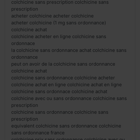
colchicine sans prescription colchicine sans
prescription
acheter colchicine acheter colchicine
acheter colchicine (1 mg sans ordonnance)
colchicine achat
colchicine acheter en ligne colchicine sans
ordonnace
la colchicine sans ordonnance achat colchicine sans
ordonnance
peut on avoir de la colchicine sans ordonnance
colchicine achat
colchicine sans ordonnance colchicine acheter
colchicine achat en ligne colchicine achat en ligne
colchicine sans ordonnace colchicine achat
colchicine avec ou sans ordonnance colchicine sans
prescription
colchicine sans ordonnance colchicine sans
prescription
equivalent colchicine sans ordonnance colchicine
sans ordonnance france
colchicine prix sans ordonnance colchicine avec ou