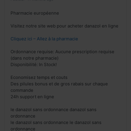
Pharmacie européenne
Visitez notre site web pour acheter danazol en ligne
Cliquez ici – Allez à la pharmacie
Ordonnance requise: Aucune prescription requise
(dans notre pharmacie)
Disponibilité: In Stock!
Economisez temps et couts
Des pilules bonus et de gros rabais sur chaque
commande
24h support en ligne
le danazol sans ordonnance danazol sans
ordonnance
le danazol sans ordonnance le danazol sans
ordonnance