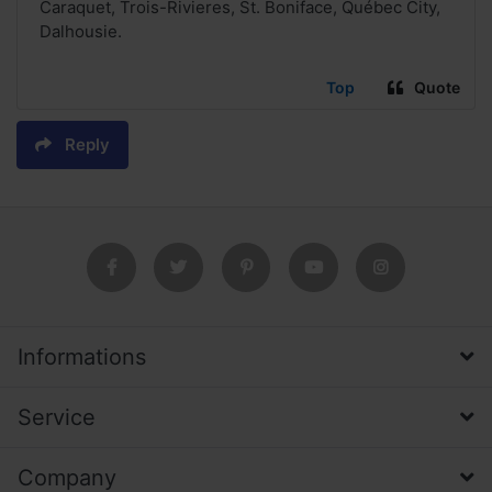
Caraquet, Trois-Rivieres, St. Boniface, Québec City,
Dalhousie.
Top
Quote
Reply
Informations
Service
Company