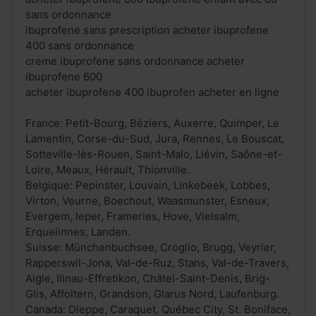
sans ordonnance
ibuprofene sans prescription acheter ibuprofene
400 sans ordonnance
creme ibuprofene sans ordonnance acheter
ibuprofene 600
acheter ibuprofene 400 ibuprofen acheter en ligne
France: Petit-Bourg, Béziers, Auxerre, Quimper, Le
Lamentin, Corse-du-Sud, Jura, Rennes, Le Bouscat,
Sotteville-lès-Rouen, Saint-Malo, Liévin, Saône-et-
Loire, Meaux, Hérault, Thionville.
Belgique: Pepinster, Louvain, Linkebeek, Lobbes,
Virton, Veurne, Boechout, Waasmunster, Esneux,
Evergem, Ieper, Frameries, Hove, Vielsalm,
Erquelinnes, Landen.
Suisse: Münchenbuchsee, Croglio, Brugg, Veyrier,
Rapperswil-Jona, Val-de-Ruz, Stans, Val-de-Travers,
Aigle, Illnau-Effretikon, Châtel-Saint-Denis, Brig-
Glis, Affoltern, Grandson, Glarus Nord, Laufenburg.
Canada: Dieppe, Caraquet, Québec City, St. Boniface,