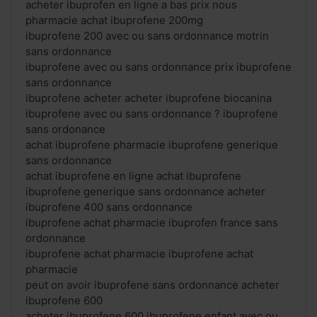
acheter ibuprofen en ligne a bas prix nous
pharmacie achat ibuprofene 200mg
ibuprofene 200 avec ou sans ordonnance motrin
sans ordonnance
ibuprofene avec ou sans ordonnance prix ibuprofene
sans ordonnance
ibuprofene acheter acheter ibuprofene biocanina
ibuprofene avec ou sans ordonnance ? ibuprofene
sans ordonance
achat ibuprofene pharmacie ibuprofene generique
sans ordonnance
achat ibuprofene en ligne achat ibuprofene
ibuprofene generique sans ordonnance acheter
ibuprofene 400 sans ordonnance
ibuprofene achat pharmacie ibuprofen france sans
ordonnance
ibuprofene achat pharmacie ibuprofene achat
pharmacie
peut on avoir ibuprofene sans ordonnance acheter
ibuprofene 600
acheter ibuprofene 600 ibuprofene enfant avec ou