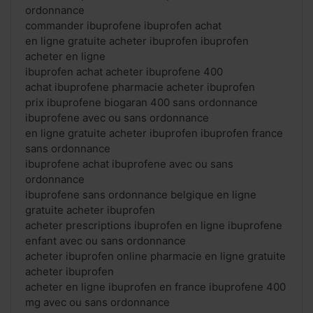
ordonnance
commander ibuprofene ibuprofen achat
en ligne gratuite acheter ibuprofen ibuprofen
acheter en ligne
ibuprofen achat acheter ibuprofene 400
achat ibuprofene pharmacie acheter ibuprofen
prix ibuprofene biogaran 400 sans ordonnance
ibuprofene avec ou sans ordonnance
en ligne gratuite acheter ibuprofen ibuprofen france
sans ordonnance
ibuprofene achat ibuprofene avec ou sans
ordonnance
ibuprofene sans ordonnance belgique en ligne
gratuite acheter ibuprofen
acheter prescriptions ibuprofen en ligne ibuprofene
enfant avec ou sans ordonnance
acheter ibuprofen online pharmacie en ligne gratuite
acheter ibuprofen
acheter en ligne ibuprofen en france ibuprofene 400
mg avec ou sans ordonnance