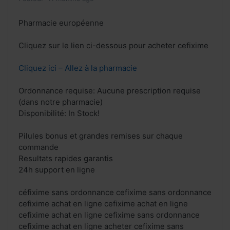
Pharmacie européenne
Cliquez sur le lien ci-dessous pour acheter cefixime
Cliquez ici – Allez à la pharmacie
Ordonnance requise: Aucune prescription requise
(dans notre pharmacie)
Disponibilité: In Stock!
Pilules bonus et grandes remises sur chaque
commande
Resultats rapides garantis
24h support en ligne
céfixime sans ordonnance cefixime sans ordonnance
cefixime achat en ligne cefixime achat en ligne
cefixime achat en ligne cefixime sans ordonnance
cefixime achat en ligne acheter cefixime sans