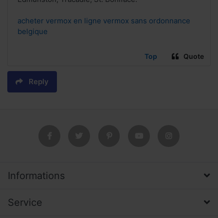
acheter vermox en ligne vermox sans ordonnance
belgique
Top
Quote
Reply
Informations
Service