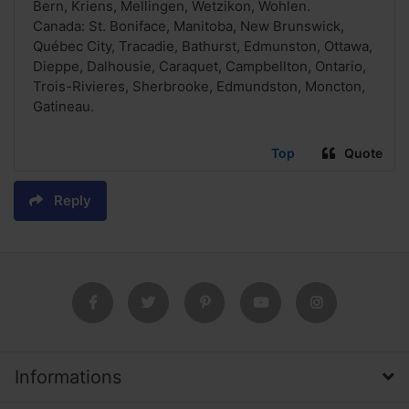
Bern, Kriens, Mellingen, Wetzikon, Wohlen.
Canada: St. Boniface, Manitoba, New Brunswick,
Québec City, Tracadie, Bathurst, Edmunston, Ottawa,
Dieppe, Dalhousie, Caraquet, Campbellton, Ontario,
Trois-Rivieres, Sherbrooke, Edmundston, Moncton,
Gatineau.
Top
Quote
Reply
Informations