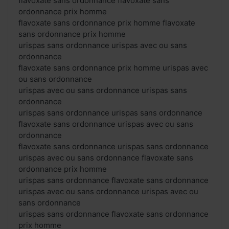
flavoxate sans ordonnance flavoxate sans
ordonnance prix homme
flavoxate sans ordonnance prix homme flavoxate
sans ordonnance prix homme
urispas sans ordonnance urispas avec ou sans
ordonnance
flavoxate sans ordonnance prix homme urispas avec
ou sans ordonnance
urispas avec ou sans ordonnance urispas sans
ordonnance
urispas sans ordonnance urispas sans ordonnance
flavoxate sans ordonnance urispas avec ou sans
ordonnance
flavoxate sans ordonnance urispas sans ordonnance
urispas avec ou sans ordonnance flavoxate sans
ordonnance prix homme
urispas sans ordonnance flavoxate sans ordonnance
urispas avec ou sans ordonnance urispas avec ou
sans ordonnance
urispas sans ordonnance flavoxate sans ordonnance
prix homme