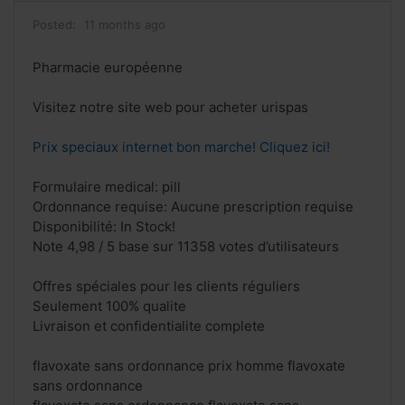
Posted:
11 months ago
Pharmacie européenne
Visitez notre site web pour acheter urispas
Prix speciaux internet bon marche! Cliquez ici!
Formulaire medical: pill
Ordonnance requise: Aucune prescription requise
Disponibilité: In Stock!
Note 4,98 / 5 base sur 11358 votes d’utilisateurs
Offres spéciales pour les clients réguliers
Seulement 100% qualite
Livraison et confidentialite complete
flavoxate sans ordonnance prix homme flavoxate
sans ordonnance