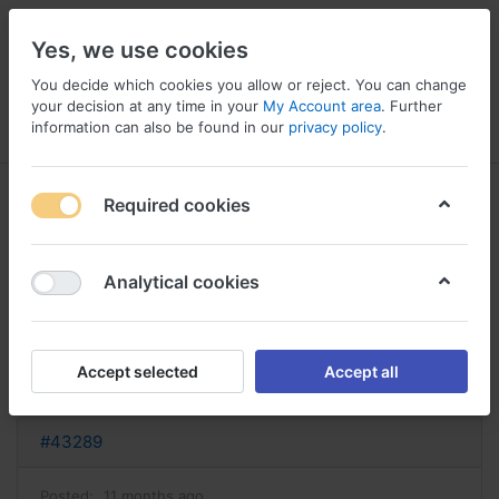
Yes, we use cookies
You decide which cookies you allow or reject. You can change
your decision at any time in your
My Account area
. Further
information can also be found in our
privacy policy
.
Menu
Log in
Compare
Wishlist
Basket
Required cookies
Analytical cookies
prednisone achat où acheter du
prednisone
Accept selected
Accept all
Reply
#43289
Posted:
11 months ago