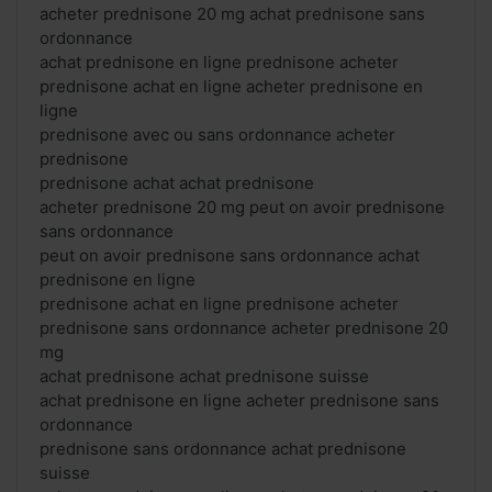
acheter prednisone 20 mg achat prednisone sans
ordonnance
achat prednisone en ligne prednisone acheter
prednisone achat en ligne acheter prednisone en
ligne
prednisone avec ou sans ordonnance acheter
prednisone
prednisone achat achat prednisone
acheter prednisone 20 mg peut on avoir prednisone
sans ordonnance
peut on avoir prednisone sans ordonnance achat
prednisone en ligne
prednisone achat en ligne prednisone acheter
prednisone sans ordonnance acheter prednisone 20
mg
achat prednisone achat prednisone suisse
achat prednisone en ligne acheter prednisone sans
ordonnance
prednisone sans ordonnance achat prednisone
suisse