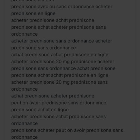
prednisone avec ou sans ordonnance acheter
prednisone en ligne
acheter prednisone achat prednisone
prednisone achat acheter prednisone sans
ordonnance
acheter prednisone sans ordonnance acheter
prednisone sans ordonnance
achat prednisone achat prednisone en ligne
acheter prednisone 20 mg prednisone acheter
prednisone sans ordonnance achat prednisone
prednisone achat achat prednisone en ligne
acheter prednisone 20 mg prednisone sans
ordonnance
achat prednisone acheter prednisone
peut on avoir prednisone sans ordonnance
prednisone achat en ligne
acheter prednisone achat prednisone sans
ordonnance
prednisone acheter peut on avoir prednisone sans
ordonnance