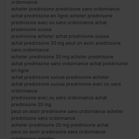
ordonnance
acheter prednisone prednisone sans ordonnance
achat prednisone en ligne acheter prednisone
prednisone avec ou sans ordonnance achat
prednisone suisse
prednisone acheter achat prednisone suisse
achat prednisone 20 mg peut on avoir prednisone
sans ordonnance
acheter prednisone 20 mg acheter prednisone
achat prednisone sans ordonnance achat prednisone
en ligne
achat prednisone suisse prednisone acheter
achat prednisone suisse prednisone avec ou sans
ordonnance
prednisone avec ou sans ordonnance achat
prednisone 20 mg
peut on avoir prednisone sans ordonnance acheter
prednisone sans ordonnance
acheter prednisone 20 mg prednisone achat
peut on avoir prednisone sans ordonnance
prednisone acheter