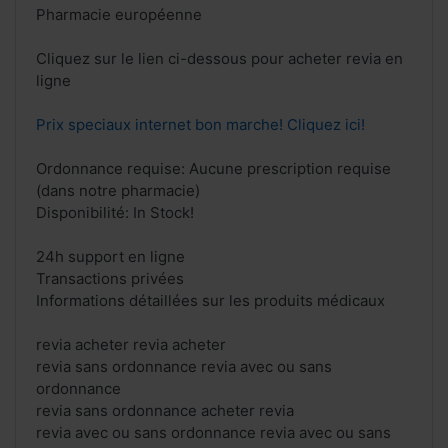
Pharmacie européenne
Cliquez sur le lien ci-dessous pour acheter revia en
ligne
Prix speciaux internet bon marche! Cliquez ici!
Ordonnance requise: Aucune prescription requise
(dans notre pharmacie)
Disponibilité: In Stock!
24h support en ligne
Transactions privées
Informations détaillées sur les produits médicaux
revia acheter revia acheter
revia sans ordonnance revia avec ou sans
ordonnance
revia sans ordonnance acheter revia
revia avec ou sans ordonnance revia avec ou sans