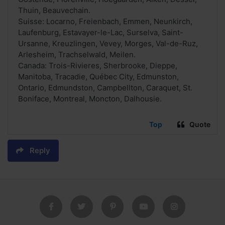
Thuin, Beauvechain.
Suisse: Locarno, Freienbach, Emmen, Neunkirch,
Laufenburg, Estavayer-le-Lac, Surselva, Saint-
Ursanne, Kreuzlingen, Vevey, Morges, Val-de-Ruz,
Arlesheim, Trachselwald, Meilen.
Canada: Trois-Rivieres, Sherbrooke, Dieppe,
Manitoba, Tracadie, Québec City, Edmunston,
Ontario, Edmundston, Campbellton, Caraquet, St.
Boniface, Montreal, Moncton, Dalhousie.
Top
Quote
Reply