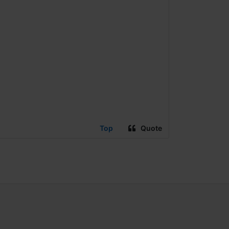
Top
Quote