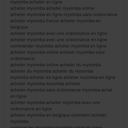
mysimba acheter en ligne
acheter mysimba acheter mysimba online
acheter mysimba en ligne mysimba sans ordonnance
acheter mysimba france acheter mysimba en
belgique
acheter mysimba avec une ordonnance en ligne
acheter mysimba avec une ordonnance en ligne
commander mysimba acheter mysimba en ligne
acheter mysimba online acheter mysimba sans
ordonnance
acheter mysimba online acheter du mysimba
acheter du mysimba acheter du mysimba
mysimba acheter en ligne acheter mysimba en ligne
acheter mysimba mysimba acheter
acheter mysimba sans ordonnance mysimba achat
en ligne
acheter mysimba acheter mysimba avec une
ordonnance en ligne
acheter mysimba en belgique comment acheter
mysimba
commander mysimba mysimba achat en ligne