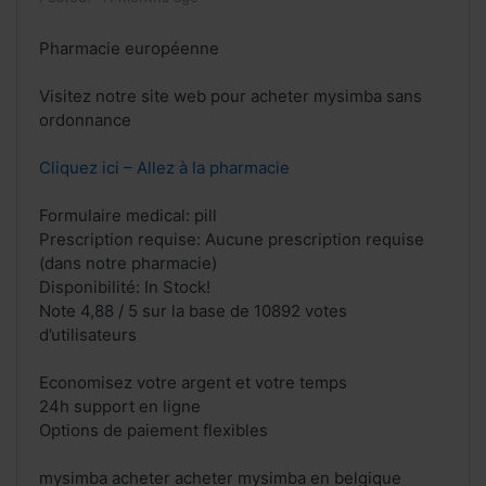
Pharmacie européenne
Visitez notre site web pour acheter mysimba sans
ordonnance
Cliquez ici – Allez à la pharmacie
Formulaire medical: pill
Prescription requise: Aucune prescription requise
(dans notre pharmacie)
Disponibilité: In Stock!
Note 4,88 / 5 sur la base de 10892 votes
d’utilisateurs
Economisez votre argent et votre temps
24h support en ligne
Options de paiement flexibles
mysimba acheter acheter mysimba en belgique