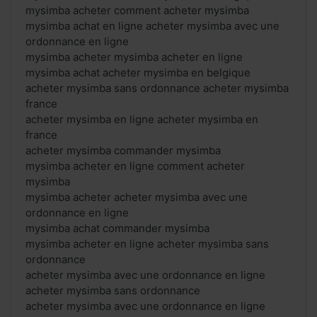
mysimba acheter comment acheter mysimba
mysimba achat en ligne acheter mysimba avec une
ordonnance en ligne
mysimba acheter mysimba acheter en ligne
mysimba achat acheter mysimba en belgique
acheter mysimba sans ordonnance acheter mysimba
france
acheter mysimba en ligne acheter mysimba en
france
acheter mysimba commander mysimba
mysimba acheter en ligne comment acheter
mysimba
mysimba acheter acheter mysimba avec une
ordonnance en ligne
mysimba achat commander mysimba
mysimba acheter en ligne acheter mysimba sans
ordonnance
acheter mysimba avec une ordonnance en ligne
acheter mysimba sans ordonnance
acheter mysimba avec une ordonnance en ligne