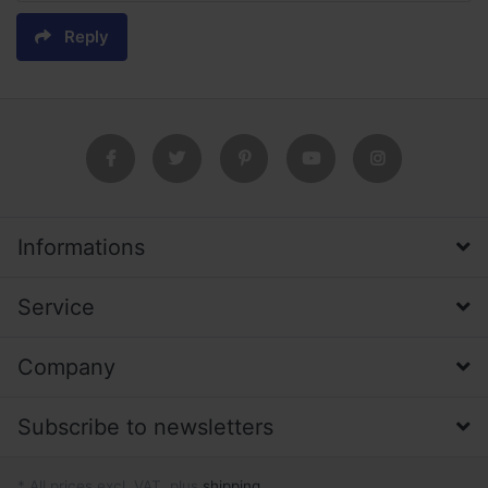
Reply
Informations
Service
Company
Subscribe to newsletters
* All prices excl. VAT, plus
shipping