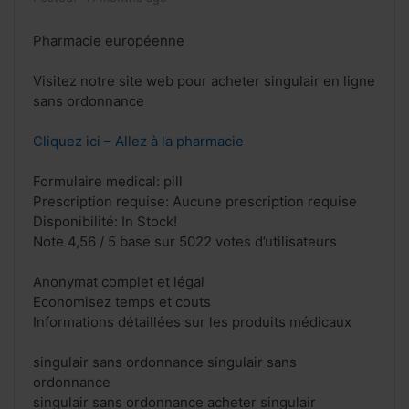
Pharmacie européenne
Visitez notre site web pour acheter singulair en ligne
sans ordonnance
Cliquez ici – Allez à la pharmacie
Formulaire medical: pill
Prescription requise: Aucune prescription requise
Disponibilité: In Stock!
Note 4,56 / 5 base sur 5022 votes d’utilisateurs
Anonymat complet et légal
Economisez temps et couts
Informations détaillées sur les produits médicaux
singulair sans ordonnance singulair sans
ordonnance
singulair sans ordonnance acheter singulair