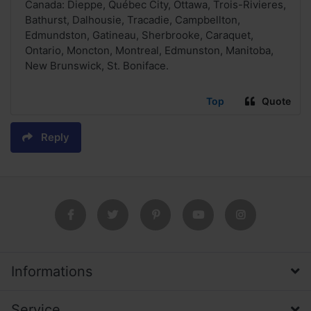
Canada: Dieppe, Québec City, Ottawa, Trois-Rivieres,
Bathurst, Dalhousie, Tracadie, Campbellton,
Edmundston, Gatineau, Sherbrooke, Caraquet,
Ontario, Moncton, Montreal, Edmunston, Manitoba,
New Brunswick, St. Boniface.
Top
Quote
Reply
Informations
Service