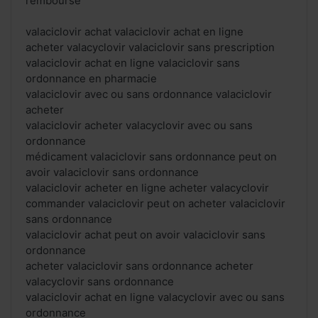
rembourse
valaciclovir achat valaciclovir achat en ligne
acheter valacyclovir valaciclovir sans prescription
valaciclovir achat en ligne valaciclovir sans
ordonnance en pharmacie
valaciclovir avec ou sans ordonnance valaciclovir
acheter
valaciclovir acheter valacyclovir avec ou sans
ordonnance
médicament valaciclovir sans ordonnance peut on
avoir valaciclovir sans ordonnance
valaciclovir acheter en ligne acheter valacyclovir
commander valaciclovir peut on acheter valaciclovir
sans ordonnance
valaciclovir achat peut on avoir valaciclovir sans
ordonnance
acheter valaciclovir sans ordonnance acheter
valacyclovir sans ordonnance
valaciclovir achat en ligne valacyclovir avec ou sans
ordonnance