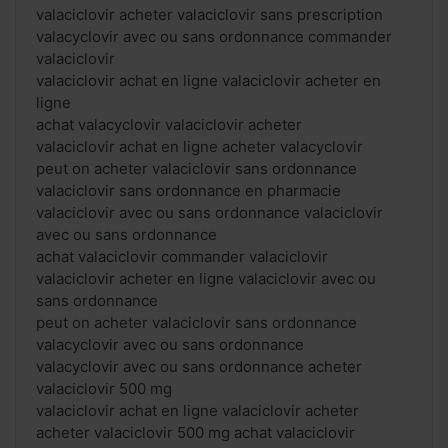
valaciclovir acheter valaciclovir sans prescription
valacyclovir avec ou sans ordonnance commander
valaciclovir
valaciclovir achat en ligne valaciclovir acheter en
ligne
achat valacyclovir valaciclovir acheter
valaciclovir achat en ligne acheter valacyclovir
peut on acheter valaciclovir sans ordonnance
valaciclovir sans ordonnance en pharmacie
valaciclovir avec ou sans ordonnance valaciclovir
avec ou sans ordonnance
achat valaciclovir commander valaciclovir
valaciclovir acheter en ligne valaciclovir avec ou
sans ordonnance
peut on acheter valaciclovir sans ordonnance
valacyclovir avec ou sans ordonnance
valacyclovir avec ou sans ordonnance acheter
valaciclovir 500 mg
valaciclovir achat en ligne valaciclovir acheter
acheter valaciclovir 500 mg achat valaciclovir