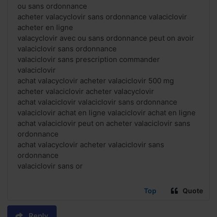
ou sans ordonnance
acheter valacyclovir sans ordonnance valaciclovir
acheter en ligne
valacyclovir avec ou sans ordonnance peut on avoir
valaciclovir sans ordonnance
valaciclovir sans prescription commander
valaciclovir
achat valacyclovir acheter valaciclovir 500 mg
acheter valaciclovir acheter valacyclovir
achat valaciclovir valaciclovir sans ordonnance
valaciclovir achat en ligne valaciclovir achat en ligne
achat valaciclovir peut on acheter valaciclovir sans
ordonnance
achat valacyclovir acheter valaciclovir sans
ordonnance
valaciclovir sans or
Top
Quote
Reply