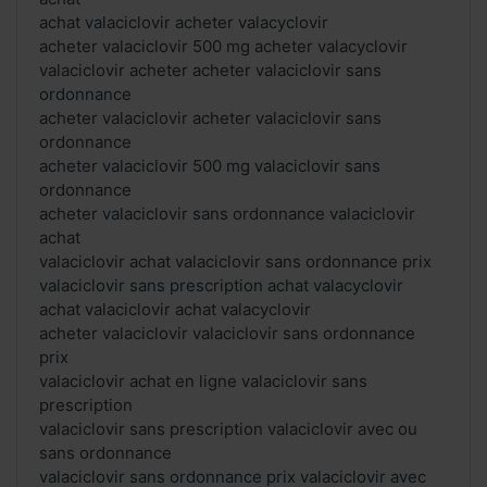
achat valaciclovir acheter valacyclovir
acheter valaciclovir 500 mg acheter valacyclovir
valaciclovir acheter acheter valaciclovir sans
ordonnance
acheter valaciclovir acheter valaciclovir sans
ordonnance
acheter valaciclovir 500 mg valaciclovir sans
ordonnance
acheter valaciclovir sans ordonnance valaciclovir
achat
valaciclovir achat valaciclovir sans ordonnance prix
valaciclovir sans prescription achat valacyclovir
achat valaciclovir achat valacyclovir
acheter valaciclovir valaciclovir sans ordonnance
prix
valaciclovir achat en ligne valaciclovir sans
prescription
valaciclovir sans prescription valaciclovir avec ou
sans ordonnance
valaciclovir sans ordonnance prix valaciclovir avec