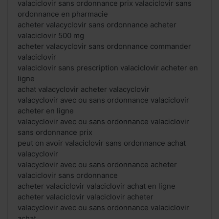
valaciclovir sans ordonnance prix valaciclovir sans
ordonnance en pharmacie
acheter valacyclovir sans ordonnance acheter
valaciclovir 500 mg
acheter valacyclovir sans ordonnance commander
valaciclovir
valaciclovir sans prescription valaciclovir acheter en
ligne
achat valacyclovir acheter valacyclovir
valacyclovir avec ou sans ordonnance valaciclovir
acheter en ligne
valacyclovir avec ou sans ordonnance valaciclovir
sans ordonnance prix
peut on avoir valaciclovir sans ordonnance achat
valacyclovir
valacyclovir avec ou sans ordonnance acheter
valaciclovir sans ordonnance
acheter valaciclovir valaciclovir achat en ligne
acheter valaciclovir valaciclovir acheter
valacyclovir avec ou sans ordonnance valaciclovir
achat