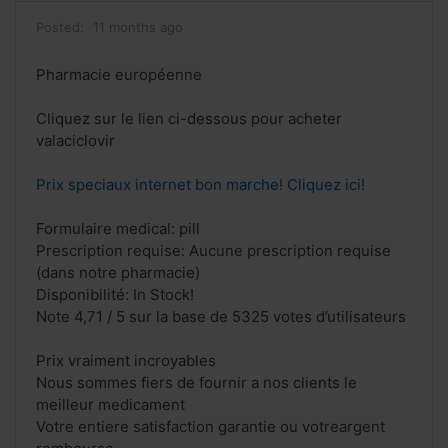
Posted:
11 months ago
Pharmacie européenne
Cliquez sur le lien ci-dessous pour acheter
valaciclovir
Prix speciaux internet bon marche! Cliquez ici!
Formulaire medical: pill
Prescription requise: Aucune prescription requise
(dans notre pharmacie)
Disponibilité: In Stock!
Note 4,71 / 5 sur la base de 5325 votes d’utilisateurs
Prix vraiment incroyables
Nous sommes fiers de fournir a nos clients le
meilleur medicament
Votre entiere satisfaction garantie ou votreargent