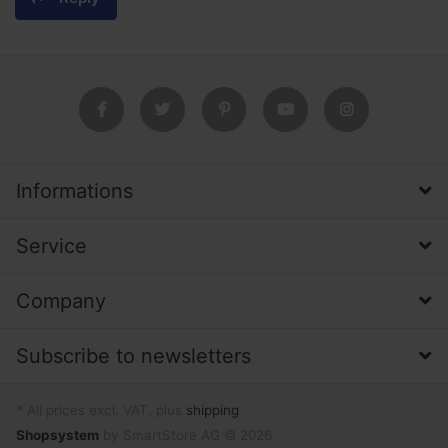
Informations
Service
Company
Subscribe to newsletters
* All prices excl. VAT, plus
shipping
Shopsystem
by SmartStore AG © 2026