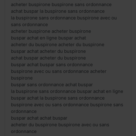
acheter buspirone buspirone sans ordonnance
achat buspar la buspirone sans ordonnance
la buspirone sans ordonnance buspirone avec ou
sans ordonnance
acheter buspirone acheter buspirone
buspar achat en ligne buspar achat
acheter du buspirone acheter du buspirone
buspar achat acheter du buspirone
achat buspar acheter du buspirone
buspar achat buspar sans ordonnance
buspirone avec ou sans ordonnance acheter
buspirone
buspar sans ordonnance achat buspar
la buspirone sans ordonnance buspar achat en ligne
buspar achat la buspirone sans ordonnance
buspirone avec ou sans ordonnance buspirone sans
ordonnance
buspar achat achat buspar
acheter du buspirone buspirone avec ou sans
ordonnance