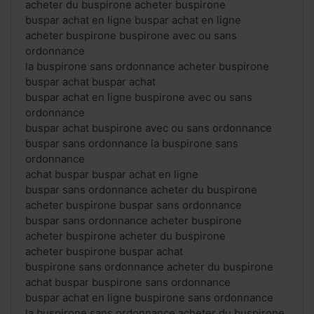
acheter du buspirone acheter buspirone
buspar achat en ligne buspar achat en ligne
acheter buspirone buspirone avec ou sans
ordonnance
la buspirone sans ordonnance acheter buspirone
buspar achat buspar achat
buspar achat en ligne buspirone avec ou sans
ordonnance
buspar achat buspirone avec ou sans ordonnance
buspar sans ordonnance la buspirone sans
ordonnance
achat buspar buspar achat en ligne
buspar sans ordonnance acheter du buspirone
acheter buspirone buspar sans ordonnance
buspar sans ordonnance acheter buspirone
acheter buspirone acheter du buspirone
acheter buspirone buspar achat
buspirone sans ordonnance acheter du buspirone
achat buspar buspirone sans ordonnance
buspar achat en ligne buspirone sans ordonnance
la buspirone sans ordonnance acheter du buspirone