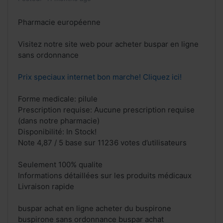
Pharmacie européenne
Visitez notre site web pour acheter buspar en ligne
sans ordonnance
Prix speciaux internet bon marche! Cliquez ici!
Forme medicale: pilule
Prescription requise: Aucune prescription requise
(dans notre pharmacie)
Disponibilité: In Stock!
Note 4,87 / 5 base sur 11236 votes d’utilisateurs
Seulement 100% qualite
Informations détaillées sur les produits médicaux
Livraison rapide
buspar achat en ligne acheter du buspirone
buspirone sans ordonnance buspar achat