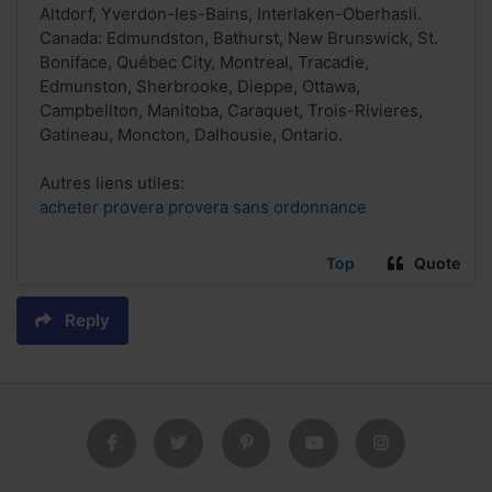
Altdorf, Yverdon-les-Bains, Interlaken-Oberhasli.
Canada: Edmundston, Bathurst, New Brunswick, St.
Boniface, Québec City, Montreal, Tracadie,
Edmunston, Sherbrooke, Dieppe, Ottawa,
Campbellton, Manitoba, Caraquet, Trois-Rivieres,
Gatineau, Moncton, Dalhousie, Ontario.
Autres liens utiles:
acheter provera provera sans ordonnance
Top
Quote
Reply