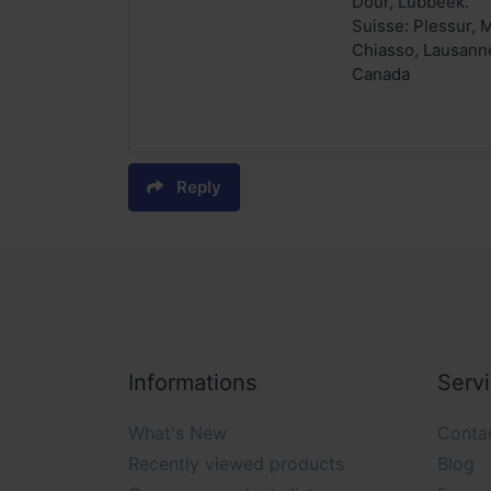
Dour, Lubbeek.
Suisse: Plessur, 
Chiasso, Lausanne
Canada
Reply
Informations
Serv
What's New
Conta
Recently viewed products
Blog