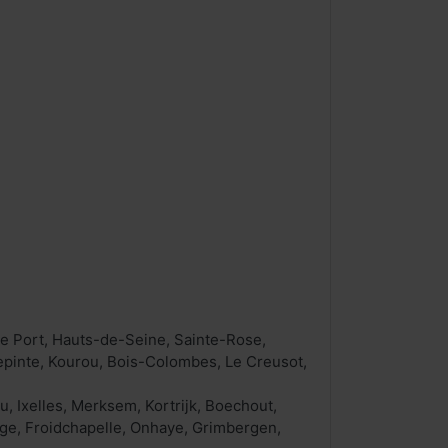
Le Port, Hauts-de-Seine, Sainte-Rose,
lepinte, Kourou, Bois-Colombes, Le Creusot,
, Ixelles, Merksem, Kortrijk, Boechout,
ge, Froidchapelle, Onhaye, Grimbergen,