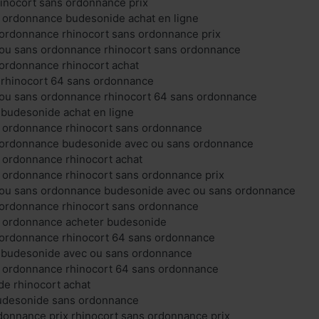
hinocort sans ordonnance prix
s ordonnance budesonide achat en ligne
ordonnance rhinocort sans ordonnance prix
ou sans ordonnance rhinocort sans ordonnance
ordonnance rhinocort achat
 rhinocort 64 sans ordonnance
ou sans ordonnance rhinocort 64 sans ordonnance
 budesonide achat en ligne
s ordonnance rhinocort sans ordonnance
ordonnance budesonide avec ou sans ordonnance
 ordonnance rhinocort achat
s ordonnance rhinocort sans ordonnance prix
ou sans ordonnance budesonide avec ou sans ordonnance
ordonnance rhinocort sans ordonnance
s ordonnance acheter budesonide
ordonnance rhinocort 64 sans ordonnance
t budesonide avec ou sans ordonnance
s ordonnance rhinocort 64 sans ordonnance
e rhinocort achat
budesonide sans ordonnance
donnance prix rhinocort sans ordonnance prix