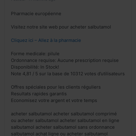
Pharmacie européenne
Visitez notre site web pour acheter salbutamol
Cliquez ici – Allez à la pharmacie
Forme medicale: pilule
Ordonnance requise: Aucune prescription requise
Disponibilité: In Stock!
Note 4,81 / 5 sur la base de 10312 votes d’utilisateurs
Offres spéciales pour les clients réguliers
Resultats rapides garantis
Economisez votre argent et votre temps
acheter salbutamol acheter salbutamol comprimé
ou acheter salbutamol acheter salbutamol en ligne
salbutamol acheter salbutamol sans ordonnance
salbutamol achat ligne ou acheter salbutamol