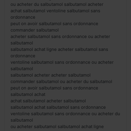
ou acheter du salbutamol salbutamol acheter
achat salbutamol ventoline salbutamol sans
ordonnance
peut on avoir salbutamol sans ordonnance
commander salbutamol
acheter salbutamol sans ordonnance ou acheter
salbutamol
salbutamol achat ligne acheter salbutamol sans
ordonnance
ventoline salbutamol sans ordonnance ou acheter
salbutamol
salbutamol acheter acheter salbutamol
commander salbutamol ou acheter du salbutamol
peut on avoir salbutamol sans ordonnance
salbutamol achat
achat salbutamol acheter salbutamol
salbutamol achat salbutamol sans ordonnance
ventoline salbutamol sans ordonnance ou acheter du
salbutamol
ou acheter salbutamol salbutamol achat ligne