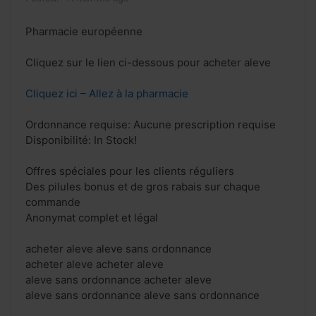
Pharmacie européenne
Cliquez sur le lien ci-dessous pour acheter aleve
Cliquez ici – Allez à la pharmacie
Ordonnance requise: Aucune prescription requise
Disponibilité: In Stock!
Offres spéciales pour les clients réguliers
Des pilules bonus et de gros rabais sur chaque
commande
Anonymat complet et légal
acheter aleve aleve sans ordonnance
acheter aleve acheter aleve
aleve sans ordonnance acheter aleve
aleve sans ordonnance aleve sans ordonnance