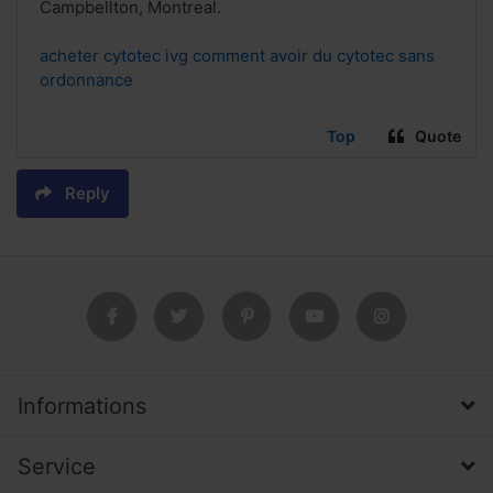
Campbellton, Montreal.
acheter cytotec ivg comment avoir du cytotec sans
ordonnance
Top
Quote
Reply
Informations
Service