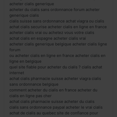
acheter cialis generique
acheter du cialis sans ordonnance forum acheter
generique cialis
cialis suisse sans ordonnance achat viagra ou cialis
achat cialis securise acheter cialis en ligne en france
acheter cialis vrai ou achetez vous votre cialis
achat cialis en espagne acheter cialis vrai
acheter cialis generique belgique acheter cialis ligne
forum
ou acheter cialis en ligne en france acheter cialis en
ligne en belgique
quel site fiable pour acheter du cialis ? cialis achat
internet
achat cialis pharmacie suisse acheter viagra cialis
sans ordonnance belgique
comment acheter du cialis en france acheter du
cialis en ligne pas cher
achat cialis pharmacie suisse acheter du cialis
cialis sans ordonnance paypal acheter le vrai cialis
achat de cialis au quebec site de confiance pour