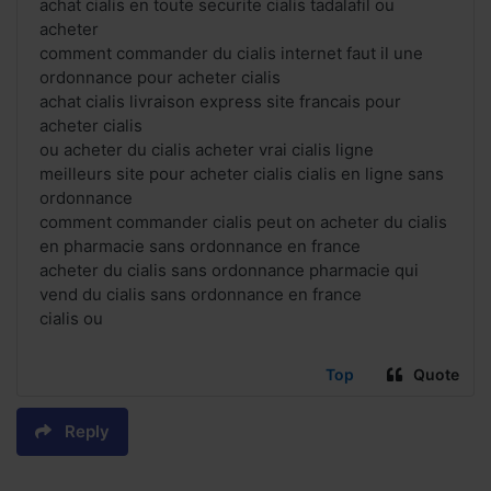
achat cialis en toute securite cialis tadalafil ou
acheter
comment commander du cialis internet faut il une
ordonnance pour acheter cialis
achat cialis livraison express site francais pour
acheter cialis
ou acheter du cialis acheter vrai cialis ligne
meilleurs site pour acheter cialis cialis en ligne sans
ordonnance
comment commander cialis peut on acheter du cialis
en pharmacie sans ordonnance en france
acheter du cialis sans ordonnance pharmacie qui
vend du cialis sans ordonnance en france
cialis ou
Top
Quote
Reply