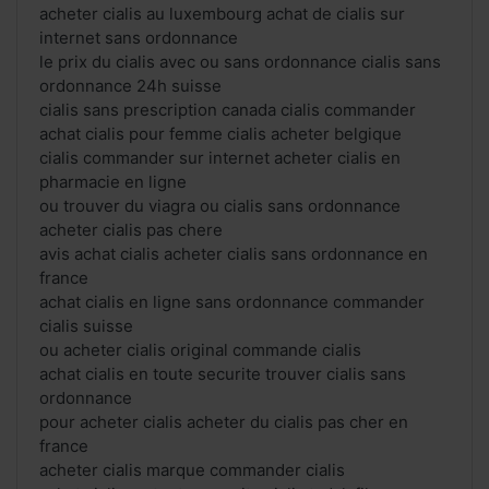
acheter cialis au luxembourg achat de cialis sur
internet sans ordonnance
le prix du cialis avec ou sans ordonnance cialis sans
ordonnance 24h suisse
cialis sans prescription canada cialis commander
achat cialis pour femme cialis acheter belgique
cialis commander sur internet acheter cialis en
pharmacie en ligne
ou trouver du viagra ou cialis sans ordonnance
acheter cialis pas chere
avis achat cialis acheter cialis sans ordonnance en
france
achat cialis en ligne sans ordonnance commander
cialis suisse
ou acheter cialis original commande cialis
achat cialis en toute securite trouver cialis sans
ordonnance
pour acheter cialis acheter du cialis pas cher en
france
acheter cialis marque commander cialis