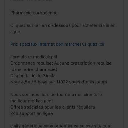
Pharmacie européenne
Cliquez sur le lien ci-dessous pour acheter cialis en
ligne
Prix speciaux internet bon marche! Cliquez ici!
Formulaire medical: pill
Ordonnance requise: Aucune prescription requise
(dans notre pharmacie)
Disponibilité: In Stock!
Note 4,54 / 5 base sur 11022 votes d’utilisateurs
Nous sommes fiers de fournir a nos clients le
meilleur medicament
Offres spéciales pour les clients réguliers
24h support en ligne
cialis générique sans ordonnance suisse site pour