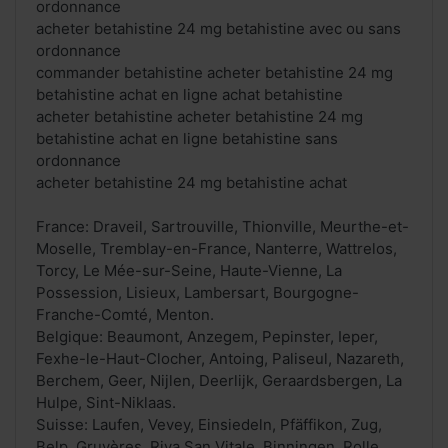
ordonnance
acheter betahistine 24 mg betahistine avec ou sans
ordonnance
commander betahistine acheter betahistine 24 mg
betahistine achat en ligne achat betahistine
acheter betahistine acheter betahistine 24 mg
betahistine achat en ligne betahistine sans
ordonnance
acheter betahistine 24 mg betahistine achat
France: Draveil, Sartrouville, Thionville, Meurthe-et-
Moselle, Tremblay-en-France, Nanterre, Wattrelos,
Torcy, Le Mée-sur-Seine, Haute-Vienne, La
Possession, Lisieux, Lambersart, Bourgogne-
Franche-Comté, Menton.
Belgique: Beaumont, Anzegem, Pepinster, Ieper,
Fexhe-le-Haut-Clocher, Antoing, Paliseul, Nazareth,
Berchem, Geer, Nijlen, Deerlijk, Geraardsbergen, La
Hulpe, Sint-Niklaas.
Suisse: Laufen, Vevey, Einsiedeln, Pfäffikon, Zug,
Belp, Gruyères, Riva San Vitale, Binningen, Rolle,