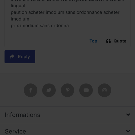
lingual
peut on acheter imodium sans ordonnance acheter
imodium
prix imodium sans ordonna
Top
Quote
Reply
Informations
Service