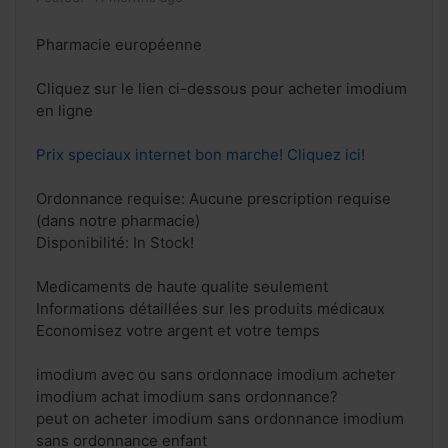
Pharmacie européenne
Cliquez sur le lien ci-dessous pour acheter imodium
en ligne
Prix speciaux internet bon marche! Cliquez ici!
Ordonnance requise: Aucune prescription requise
(dans notre pharmacie)
Disponibilité: In Stock!
Medicaments de haute qualite seulement
Informations détaillées sur les produits médicaux
Economisez votre argent et votre temps
imodium avec ou sans ordonnace imodium acheter
imodium achat imodium sans ordonnance?
peut on acheter imodium sans ordonnance imodium
sans ordonnance enfant