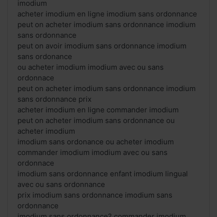
imodium
acheter imodium en ligne imodium sans ordonnance
peut on acheter imodium sans ordonnance imodium
sans ordonnance
peut on avoir imodium sans ordonnance imodium
sans ordonance
ou acheter imodium imodium avec ou sans
ordonnace
peut on acheter imodium sans ordonnance imodium
sans ordonnance prix
acheter imodium en ligne commander imodium
peut on acheter imodium sans ordonnance ou
acheter imodium
imodium sans ordonance ou acheter imodium
commander imodium imodium avec ou sans
ordonnace
imodium sans ordonnance enfant imodium lingual
avec ou sans ordonnance
prix imodium sans ordonnance imodium sans
ordonnance
imodium sans ordonnance? commander imodium