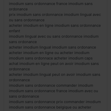
imodium sans ordonnance france imodium sans
ordonance
prix imodium sans ordonnance imodium lingual avec
ou sans ordonnance
acheter imodium en ligne imodium sans ordonnance
enfant
imodium lingual avec ou sans ordonnance imodium
sans ordonance
acheter imodium lingual imodium sans ordonance
acheter imodium en ligne ou acheter imodium
imodium sans ordonnace acheter imodium caps
achat imodium en ligne peut on avoir imodium sans
ordonnance
acheter imodium lingual peut on avoir imodium sans
ordonnance
imodium sans ordonnance commander imodium
imodium sans ordonnance france imodium avec ou
sans ordonnance
imodium sans ordonnance prix commander imodium
imodium sans ordonnance belgique ou acheter