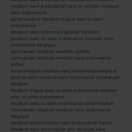
imodium sans prescription peut on acheter imodium
sans ordonnance
achat imodium imodium lingual avec ou sans
ordonnance
imodium sans ordonnace acheter imodium
imodium avec ou sans ordonnance imodium sans
ordonnance belgique
commander imodium imodium acheter
commander imodium imodium sans ordonnance
enfant
achat imodium imodium sans ordonnance belgique
peut on avoir imodium sans ordonnance commander
imodium
imodium lingual avec ou sans ordonnance imodium
avec ou sans ordonnance
imodium avec ou sans ordonnance achat imodium
commander imodium imodium sans ordonnance
belgique
imodium achat imodium sans ordonnance france
imodium sans prescription prix imodium sans