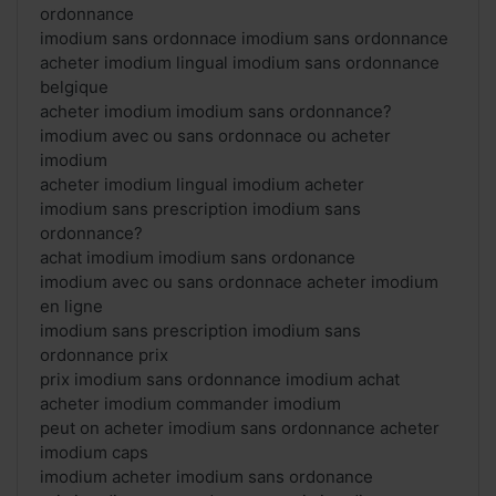
ordonnance
imodium sans ordonnace imodium sans ordonnance
acheter imodium lingual imodium sans ordonnance
belgique
acheter imodium imodium sans ordonnance?
imodium avec ou sans ordonnace ou acheter
imodium
acheter imodium lingual imodium acheter
imodium sans prescription imodium sans
ordonnance?
achat imodium imodium sans ordonance
imodium avec ou sans ordonnace acheter imodium
en ligne
imodium sans prescription imodium sans
ordonnance prix
prix imodium sans ordonnance imodium achat
acheter imodium commander imodium
peut on acheter imodium sans ordonnance acheter
imodium caps
imodium acheter imodium sans ordonance