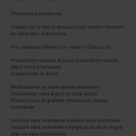
Pharmacie européenne
Cliquez sur le lien ci-dessous pour acheter imodium
en ligne sans ordonnance
Prix speciaux internet bon marche! Cliquez ici!
Prescription requise: Aucune prescription requise
(dans notre pharmacie)
Disponibilité: In Stock!
Medicaments de haute qualite seulement
Economisez votre argent et votre temps
Pilules bonus et grandes remises sur chaque
commande
imodium sans ordonance imodium sans ordonnace
imodium sans ordonnance belgique imodium lingual
avec ou sans ordonnance