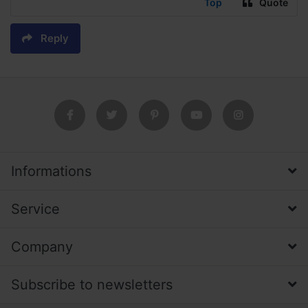
Top
Quote
Reply
Informations
Service
Company
Subscribe to newsletters