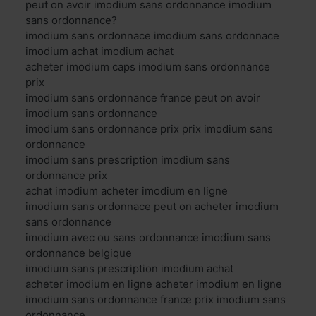
peut on avoir imodium sans ordonnance imodium
sans ordonnance?
imodium sans ordonnace imodium sans ordonnace
imodium achat imodium achat
acheter imodium caps imodium sans ordonnance
prix
imodium sans ordonnance france peut on avoir
imodium sans ordonnance
imodium sans ordonnance prix prix imodium sans
ordonnance
imodium sans prescription imodium sans
ordonnance prix
achat imodium acheter imodium en ligne
imodium sans ordonnace peut on acheter imodium
sans ordonnance
imodium avec ou sans ordonnance imodium sans
ordonnance belgique
imodium sans prescription imodium achat
acheter imodium en ligne acheter imodium en ligne
imodium sans ordonnance france prix imodium sans
ordonnance