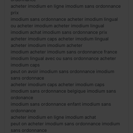
acheter imodium en ligne imodium sans ordonnance
prix
imodium sans ordonnance acheter imodium lingual
ou acheter imodium acheter imodium lingual
imodium achat imodium sans ordonnance prix
acheter imodium caps acheter imodium lingual
acheter imodium imodium acheter
imodium acheter imodium sans ordonnance france
imodium lingual avec ou sans ordonnance acheter
imodium caps
peut on avoir imodium sans ordonnance imodium
sans ordonnace
acheter imodium caps acheter imodium caps
imodium sans ordonnance belgique imodium sans
ordonance
imodium sans ordonnance enfant imodium sans
ordonnance
acheter imodium en ligne imodium achat
peut on acheter imodium sans ordonnance imodium
sans ordonnance