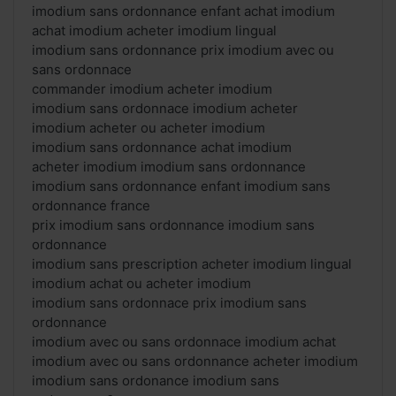
imodium sans ordonnance enfant achat imodium
achat imodium acheter imodium lingual
imodium sans ordonnance prix imodium avec ou
sans ordonnace
commander imodium acheter imodium
imodium sans ordonnace imodium acheter
imodium acheter ou acheter imodium
imodium sans ordonnance achat imodium
acheter imodium imodium sans ordonnance
imodium sans ordonnance enfant imodium sans
ordonnance france
prix imodium sans ordonnance imodium sans
ordonnance
imodium sans prescription acheter imodium lingual
imodium achat ou acheter imodium
imodium sans ordonnace prix imodium sans
ordonnance
imodium avec ou sans ordonnace imodium achat
imodium avec ou sans ordonnance acheter imodium
imodium sans ordonance imodium sans