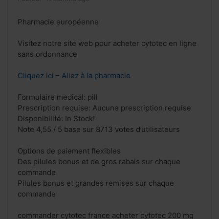
Pharmacie européenne
Visitez notre site web pour acheter cytotec en ligne
sans ordonnance
Cliquez ici – Allez à la pharmacie
Formulaire medical: pill
Prescription requise: Aucune prescription requise
Disponibilité: In Stock!
Note 4,55 / 5 base sur 8713 votes d’utilisateurs
Options de paiement flexibles
Des pilules bonus et de gros rabais sur chaque
commande
Pilules bonus et grandes remises sur chaque
commande
commander cytotec france acheter cytotec 200 mg