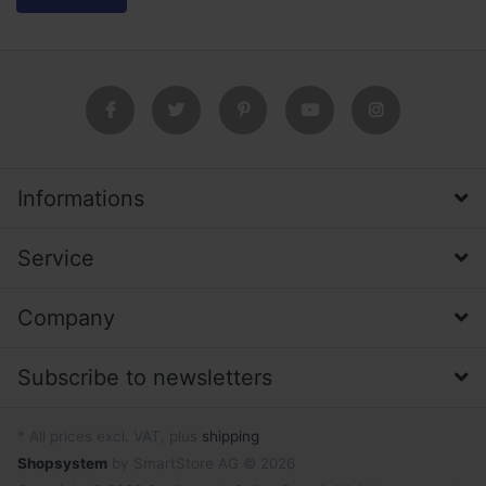
Informations
Service
Company
Subscribe to newsletters
* All prices excl. VAT, plus
shipping
Shopsystem
by SmartStore AG © 2026