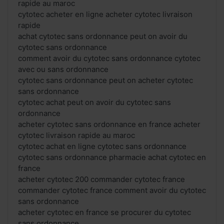
rapide au maroc
cytotec acheter en ligne acheter cytotec livraison
rapide
achat cytotec sans ordonnance peut on avoir du
cytotec sans ordonnance
comment avoir du cytotec sans ordonnance cytotec
avec ou sans ordonnance
cytotec sans ordonnance peut on acheter cytotec
sans ordonnance
cytotec achat peut on avoir du cytotec sans
ordonnance
acheter cytotec sans ordonnance en france acheter
cytotec livraison rapide au maroc
cytotec achat en ligne cytotec sans ordonnance
cytotec sans ordonnance pharmacie achat cytotec en
france
acheter cytotec 200 commander cytotec france
commander cytotec france comment avoir du cytotec
sans ordonnance
acheter cytotec en france se procurer du cytotec
sans ordonnance