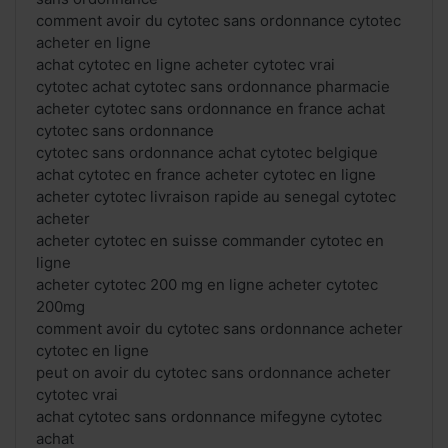
comment avoir du cytotec sans ordonnance cytotec
acheter en ligne
achat cytotec en ligne acheter cytotec vrai
cytotec achat cytotec sans ordonnance pharmacie
acheter cytotec sans ordonnance en france achat
cytotec sans ordonnance
cytotec sans ordonnance achat cytotec belgique
achat cytotec en france acheter cytotec en ligne
acheter cytotec livraison rapide au senegal cytotec
acheter
acheter cytotec en suisse commander cytotec en
ligne
acheter cytotec 200 mg en ligne acheter cytotec
200mg
comment avoir du cytotec sans ordonnance acheter
cytotec en ligne
peut on avoir du cytotec sans ordonnance acheter
cytotec vrai
achat cytotec sans ordonnance mifegyne cytotec
achat