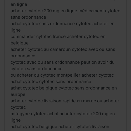
en ligne
acheter cytotec 200 mg en ligne médicament cytotec
sans ordonnance
achat cytotec sans ordonnance cytotec acheter en
ligne
commander cytotec france acheter cytotec en
belgique
acheter cytotec au cameroun cytotec avec ou sans
ordonnance
cytotec avec ou sans ordonnance peut on avoir du
cytotec sans ordonnance
ou acheter du cytotec montpellier acheter cytotec
achat cytotec cytotec sans ordonnance
achat cytotec belgique cytotec sans ordonnance en
europe
acheter cytotec livraison rapide au maroc ou acheter
cytotec
mifegyne cytotec achat acheter cytotec 200 mg en
ligne
achat cytotec belgique acheter cytotec livraison