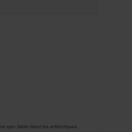
 spor faible dans) les antibiotiques.