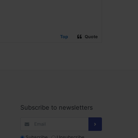
Top
Quote
Subscribe to newsletters
Subscribe
Unsubscribe