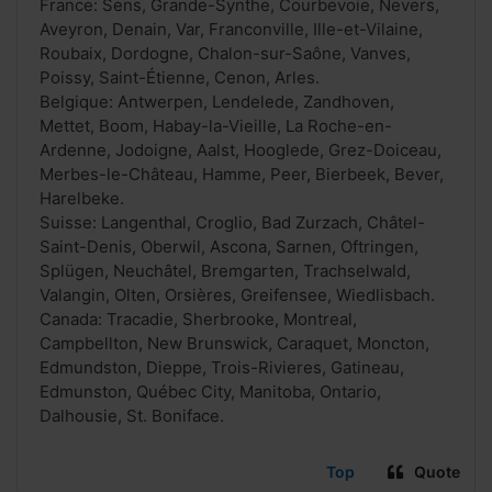
France: Sens, Grande-Synthe, Courbevoie, Nevers,
Aveyron, Denain, Var, Franconville, Ille-et-Vilaine,
Roubaix, Dordogne, Chalon-sur-Saône, Vanves,
Poissy, Saint-Étienne, Cenon, Arles.
Belgique: Antwerpen, Lendelede, Zandhoven,
Mettet, Boom, Habay-la-Vieille, La Roche-en-
Ardenne, Jodoigne, Aalst, Hooglede, Grez-Doiceau,
Merbes-le-Château, Hamme, Peer, Bierbeek, Bever,
Harelbeke.
Suisse: Langenthal, Croglio, Bad Zurzach, Châtel-
Saint-Denis, Oberwil, Ascona, Sarnen, Oftringen,
Splügen, Neuchâtel, Bremgarten, Trachselwald,
Valangin, Olten, Orsières, Greifensee, Wiedlisbach.
Canada: Tracadie, Sherbrooke, Montreal,
Campbellton, New Brunswick, Caraquet, Moncton,
Edmundston, Dieppe, Trois-Rivieres, Gatineau,
Edmunston, Québec City, Manitoba, Ontario,
Dalhousie, St. Boniface.
Top
Quote