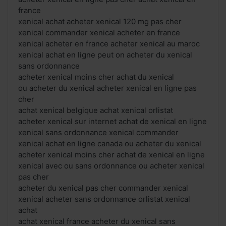
france
xenical achat acheter xenical 120 mg pas cher
xenical commander xenical acheter en france
xenical acheter en france acheter xenical au maroc
xenical achat en ligne peut on acheter du xenical
sans ordonnance
acheter xenical moins cher achat du xenical
ou acheter du xenical acheter xenical en ligne pas
cher
achat xenical belgique achat xenical orlistat
acheter xenical sur internet achat de xenical en ligne
xenical sans ordonnance xenical commander
xenical achat en ligne canada ou acheter du xenical
acheter xenical moins cher achat de xenical en ligne
xenical avec ou sans ordonnance ou acheter xenical
pas cher
acheter du xenical pas cher commander xenical
xenical acheter sans ordonnance orlistat xenical
achat
achat xenical france acheter du xenical sans