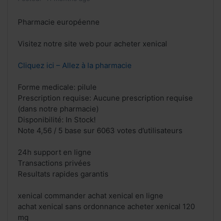
Pharmacie européenne
Visitez notre site web pour acheter xenical
Cliquez ici – Allez à la pharmacie
Forme medicale: pilule
Prescription requise: Aucune prescription requise
(dans notre pharmacie)
Disponibilité: In Stock!
Note 4,56 / 5 base sur 6063 votes d’utilisateurs
24h support en ligne
Transactions privées
Resultats rapides garantis
xenical commander achat xenical en ligne
achat xenical sans ordonnance acheter xenical 120
mg