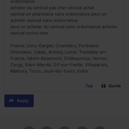
ordonnance
acheter du xenical pas cher xenical achat
xenical en pharmacie sans ordonnance peut on
acheter xenical sans ordonnance
peut on acheter du xenical sans ordonnance acheter
xenical moins cher
France: Livry-Gargan, Chambéry, Pyrénées-
Orientales, Calais, Antony, Loiret, Tremblay-en-
France, Hénin-Beaumont, Châteauroux, Vernon,
Cergy, Saint-Mandé, Gif-sur-Yvette, Villeparisis,
Matoury, Tours, Joué-lès-Tours, Indre
Top
Quote
Reply